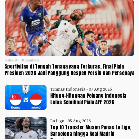
National - 18 menit lalu
Sportivitas di Tengah Tenaga yang Terkuras, Final Piala
Presiden 2026 Jadi Panggung Respek Persib dan Persebaya
Timnas Indonesia - 07 Aug 2026
Hitung-Hitungan Peluang Indonesia
Lolos Semifinal Piala AFF 2026
La Liga - 05 Aug 2026
Top 10 Transfer Musim Panas La Liga,
Barcelona hingga Real Madrid