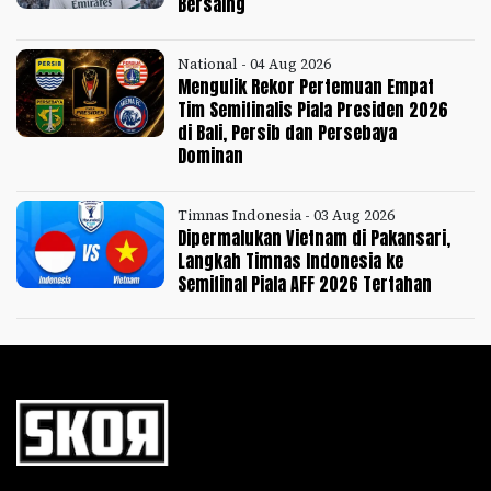
Bersaing
National - 04 Aug 2026
Mengulik Rekor Pertemuan Empat
Tim Semifinalis Piala Presiden 2026
di Bali, Persib dan Persebaya
Dominan
Timnas Indonesia - 03 Aug 2026
Dipermalukan Vietnam di Pakansari,
Langkah Timnas Indonesia ke
Semifinal Piala AFF 2026 Tertahan