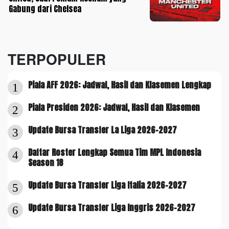
Gabung dari Chelsea
TERPOPULER
Piala AFF 2026: Jadwal, Hasil dan Klasemen Lengkap
1
Piala Presiden 2026: Jadwal, Hasil dan Klasemen
2
Update Bursa Transfer La Liga 2026-2027
3
Daftar Roster Lengkap Semua Tim MPL Indonesia
4
Season 18
Update Bursa Transfer Liga Italia 2026-2027
5
Update Bursa Transfer Liga Inggris 2026-2027
6