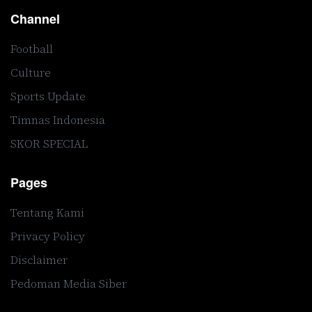
Channel
Football
Culture
Sports Update
Timnas Indonesia
SKOR SPECIAL
Pages
Tentang Kami
Privacy Policy
Disclaimer
Pedoman Media Siber