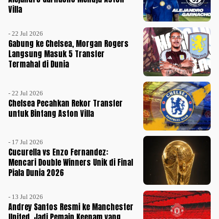
Villa
- 22 Jul 2026
Gabung ke Chelsea, Morgan Rogers
Langsung Masuk 5 Transfer
Termahal di Dunia
- 22 Jul 2026
Chelsea Pecahkan Rekor Transfer
untuk Bintang Aston Villa
- 17 Jul 2026
Cucurella vs Enzo Fernandez:
Mencari Double Winners Unik di Final
Piala Dunia 2026
- 13 Jul 2026
Andrey Santos Resmi ke Manchester
United, Jadi Pemain Keenam yang