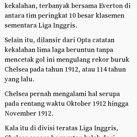
kekalahan, terbanyak bersama Everton di
antara tim peringkat 10 besar klasemen
sementara Liga Inggris.
Selain itu, dilansir dari Opta catatan
kekalahan lima laga beruntun tanpa
mencetak gol ini mengulang rekor buruk
Chelsea pada tahun 1912, atau 114 tahun
yang lalu.
Chelsea pernah mengalami hal serupa
pada rentang waktu Oktober 1912 hingga
November 1912.
Kala itu di divisi teratas Liga Inggris,