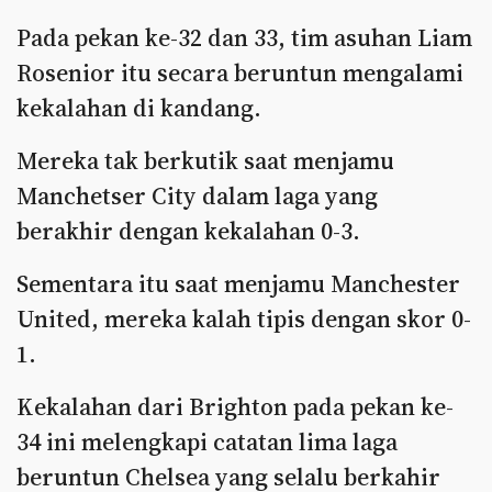
Pada pekan ke-32 dan 33, tim asuhan Liam
Rosenior itu secara beruntun mengalami
kekalahan di kandang.
Mereka tak berkutik saat menjamu
Manchetser City dalam laga yang
berakhir dengan kekalahan 0-3.
Sementara itu saat menjamu Manchester
United, mereka kalah tipis dengan skor 0-
1.
Kekalahan dari Brighton pada pekan ke-
34 ini melengkapi catatan lima laga
beruntun Chelsea yang selalu berkahir