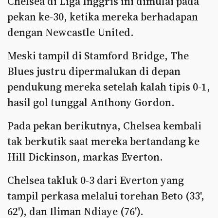
Chelsea di Liga Inggris ini dimulai pada
pekan ke-30, ketika mereka berhadapan
dengan Newcastle United.
Meski tampil di Stamford Bridge, The
Blues justru dipermalukan di depan
pendukung mereka setelah kalah tipis 0-1,
hasil gol tunggal Anthony Gordon.
Pada pekan berikutnya, Chelsea kembali
tak berkutik saat mereka bertandang ke
Hill Dickinson, markas Everton.
Chelsea takluk 0-3 dari Everton yang
tampil perkasa melalui torehan Beto (33',
62'), dan Iliman Ndiaye (76').