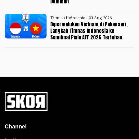
Dominan
Timnas Indonesia - 03 Aug 2026
Dipermalukan Vietnam di Pakansari,
Langkah Timnas Indonesia ke
Semifinal Piala AFF 2026 Tertahan
Channel