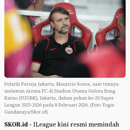
Pelatih Persija Jakarta, Mauricio Souza, saat timnya
melawan Arema FC di Stadion Utama Gelora Bung
Karno (SUGBK), Jakarta, dalam pekan ke-20 Super
League 2025-2026 pada 8 Februari 2026. (Foto Yogie
Gandanaya/Skor.id)
SKOR.id -
ILeague kini resmi memindah