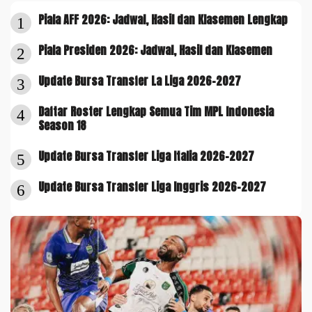
Piala AFF 2026: Jadwal, Hasil dan Klasemen Lengkap
1
Piala Presiden 2026: Jadwal, Hasil dan Klasemen
2
Update Bursa Transfer La Liga 2026-2027
3
Daftar Roster Lengkap Semua Tim MPL Indonesia
4
Season 18
Update Bursa Transfer Liga Italia 2026-2027
5
Update Bursa Transfer Liga Inggris 2026-2027
6