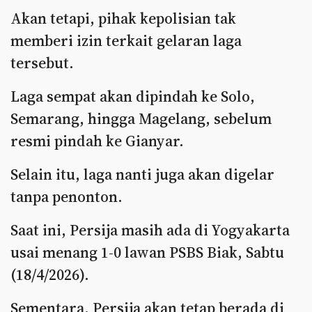
Akan tetapi, pihak kepolisian tak
memberi izin terkait gelaran laga
tersebut.
Laga sempat akan dipindah ke Solo,
Semarang, hingga Magelang, sebelum
resmi pindah ke Gianyar.
Selain itu, laga nanti juga akan digelar
tanpa penonton.
Saat ini, Persija masih ada di Yogyakarta
usai menang 1-0 lawan PSBS Biak, Sabtu
(18/4/2026).
Sementara, Persija akan tetap berada di