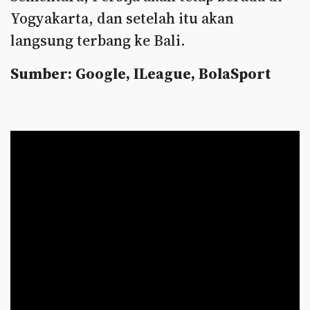
Yogyakarta, dan setelah itu akan
langsung terbang ke Bali.
Sumber: Google, ILeague, BolaSport