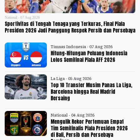
National - 07 Aug 2026
Sportivitas di Tengah Tenaga yang Terkuras, Final Piala
Presiden 2026 Jadi Panggung Respek Persib dan Persebaya
Timnas Indonesia - 07 Aug 2026
Hitung-Hitungan Peluang Indonesia
Lolos Semifinal Piala AFF 2026
La Liga - 05 Aug 2026
Top 10 Transfer Musim Panas La Liga,
Barcelona hingga Real Madrid
Bersaing
National - 04 Aug 2026
Mengulik Rekor Pertemuan Empat
Tim Semifinalis Piala Presiden 2026
di Bali, Persib dan Persebaya