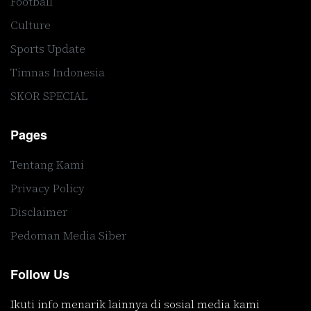
Football
Culture
Sports Update
Timnas Indonesia
SKOR SPECIAL
Pages
Tentang Kami
Privacy Policy
Disclaimer
Pedoman Media Siber
Follow Us
Ikuti info menarik lainnya di sosial media kami