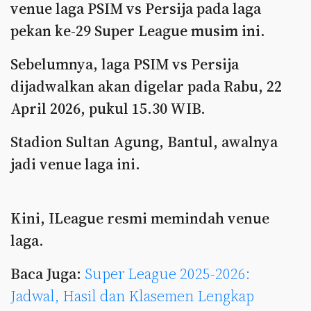
venue laga PSIM vs Persija pada laga
pekan ke-29 Super League musim ini.
Sebelumnya, laga PSIM vs Persija
dijadwalkan akan digelar pada Rabu, 22
April 2026, pukul 15.30 WIB.
Stadion Sultan Agung, Bantul, awalnya
jadi venue laga ini.
Kini, ILeague resmi memindah venue
laga.
Baca Juga:
Super League 2025-2026:
Jadwal, Hasil dan Klasemen Lengkap