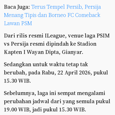
Baca Juga:
Terus Tempel Persib, Persija
Menang Tipis dan Borneo FC Comeback
Lawan PSM
Dari rilis resmi ILeague, venue laga PSIM
vs Persija resmi dipindah ke Stadion
Kapten I Wayan Dipta, Gianyar.
Sedangkan untuk waktu tetap tak
berubah, pada Rabu, 22 April 2026, pukul
15.30 WIB.
Sebelumnya, laga ini sempat mengalami
perubahan jadwal dari yang semula pukul
19.00 WIB, jadi pukul 15.30 WIB.