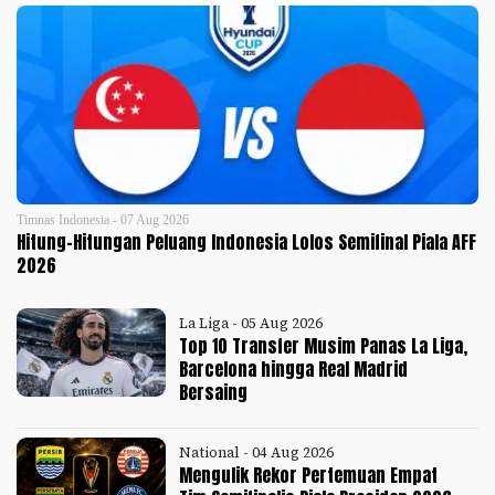
Timnas Indonesia - 07 Aug 2026
Hitung-Hitungan Peluang Indonesia Lolos Semifinal Piala AFF
2026
La Liga - 05 Aug 2026
Top 10 Transfer Musim Panas La Liga,
Barcelona hingga Real Madrid
Bersaing
National - 04 Aug 2026
Mengulik Rekor Pertemuan Empat