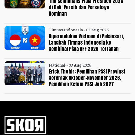
Tim Semifinalis Piala Presiden 2026
di Bali, Persib dan Persebaya
Dominan
Timnas Indonesia - 03 Aug 2026
Dipermalukan Vietnam di Pakansari,
Langkah Timnas Indonesia ke
Semifinal Piala AFF 2026 Tertahan
National - 03 Aug 2026
Erick Thohir: Pemilihan PSSI Provinsi
Serentak Oktober-November 2026,
Pemilihan Ketum PSSI Juli 2027