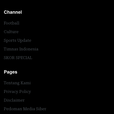
Channel
Football
Culture
Sports Update
Timnas Indonesia
SKOR SPECIAL
Pages
Tentang Kami
Privacy Policy
Disclaimer
Pedoman Media Siber