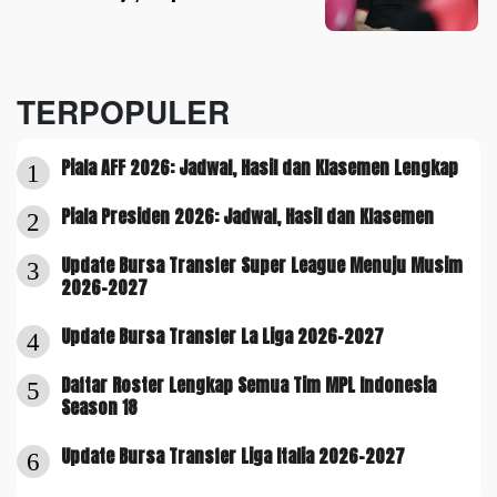
TERPOPULER
Piala AFF 2026: Jadwal, Hasil dan Klasemen Lengkap
1
Piala Presiden 2026: Jadwal, Hasil dan Klasemen
2
Update Bursa Transfer Super League Menuju Musim
3
2026-2027
Update Bursa Transfer La Liga 2026-2027
4
Daftar Roster Lengkap Semua Tim MPL Indonesia
5
Season 18
Update Bursa Transfer Liga Italia 2026-2027
6