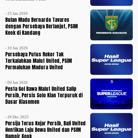
- 25 Jan 2026
Bulan Madu Bernardo Tavares
dengan Persebaya Berlanjut, PSIM
Keok di Kandang
- 10 Jan 2026
Persebaya Putus Rekor Tak
Terkalahkan Malut United, PSIM
Permalukan Madura United
- 04 Jan 2026
Pesta Gol Bawa Malut United Salip
Persib, Persis Solo Kian Terpuruk di
Dasar Klasemen
- 29 Dec 2025
Persija Terus Kejar Persib, Bali United
Hentikan Laju Dewa United dan PSIM
Hampir Keok