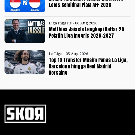
Lolos Semifinal Piala AFF 2026
Liga Inggris - 06 Aug 2026
Matthias Jaissle Lengkapi Daftar 20
Pelatih Liga Inggris 2026-2027
La Liga - 05 Aug 2026
Top 10 Transfer Musim Panas La Liga,
Barcelona hingga Real Madrid
Bersaing