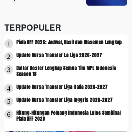
TERPOPULER
Piala AFF 2026: Jadwal, Hasil dan Klasemen Lengkap
1
Update Bursa Transfer La Liga 2026-2027
2
Daftar Roster Lengkap Semua Tim MPL Indonesia
3
Season 18
Update Bursa Transfer Liga Italia 2026-2027
4
Update Bursa Transfer Liga Inggris 2026-2027
5
Hitung-Hitungan Peluang Indonesia Lolos Semifinal
6
Piala AFF 2026