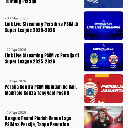
Tantang Persija
- 03 May 2026
Link Live Streaming Persib vs PSIM di
Super League 2025-2026
- 22 Apr 2026
Link Live Streaming PSIM vs Persija di
Super League 2025-2026
- 19 Apr 2026
Persija Kontra PSIM Dipindah ke Bali,
Mauricio Souza Tanggapi Positif
- 19 Apr 2026
ILeague Resmi Pindah Venue Laga
PSIM vs Persija, Tanpa Penonton