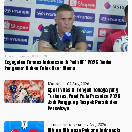
Timnas Indonesia - 08 Aug 2026
Kegagalan Timnas Indonesia di Piala AFF 2026 Dinilai
Pengamat Bukan Tolok Ukur Utama
National - 07 Aug 2026
Sportivitas di Tengah Tenaga yang
Terkuras, Final Piala Presiden 2026
Jadi Panggung Respek Persib dan
Persebaya
Timnas Indonesia - 07 Aug 2026
Hitung-Hitungan Peluang Indonesia