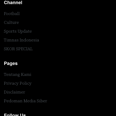
Channel
Football
Culture
Sports Update
Timnas Indonesia
SKOR SPECIAL
Pages
Tentang Kami
Privacy Policy
Disclaimer
Pedoman Media Siber
Follow Us