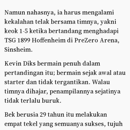
Namun nahasnya, ia harus mengalami
kekalahan telak bersama timnya, yakni
keok 1-5 ketika bertandang menghadapi
TSG 1899 Hoffenheim di PreZero Arena,
Sinsheim.
Kevin Diks bermain penuh dalam
pertandingan itu; bermain sejak awal atau
starter dan tidak tergantikan. Walau
timnya dihajar, penampilannya sejatinya
tidak terlalu buruk.
Bek berusia 29 tahun itu melakukan
empat tekel yang semuanya sukses, tujuh