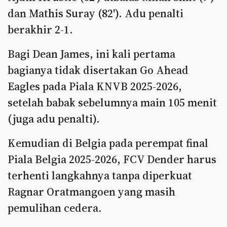
dan Mathis Suray (82'). Adu penalti
berakhir 2-1.
Bagi Dean James, ini kali pertama
bagianya tidak disertakan Go Ahead
Eagles pada Piala KNVB 2025-2026,
setelah babak sebelumnya main 105 menit
(juga adu penalti).
Kemudian di Belgia pada perempat final
Piala Belgia 2025-2026, FCV Dender harus
terhenti langkahnya tanpa diperkuat
Ragnar Oratmangoen yang masih
pemulihan cedera.