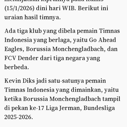
(15/1/2026) dini hari WIB. Berikut ini
uraian hasil timnya.
Ada tiga klub yang dibela pemain Timnas
Indonesia yang berlaga, yaitu Go Ahead
Eagles, Borussia Monchengladbach, dan
FCV Dender dari tiga negara yang
berbeda.
Kevin Diks jadi satu-satunya pemain
Timnas Indonesia yang dimainkan, yaitu
ketika Borussia Monchengladbach tampil
di pekan ke-17 Liga Jerman, Bundesliga
2025-2026.