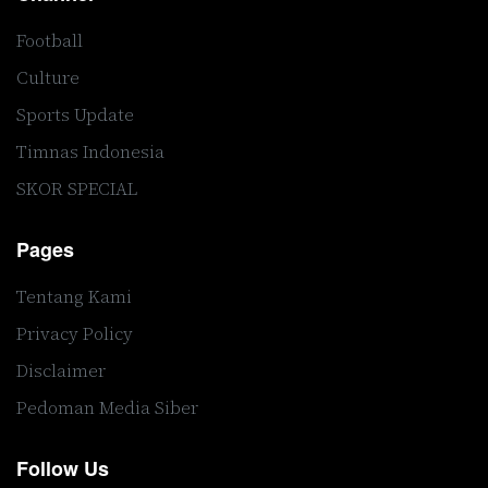
Football
Culture
Sports Update
Timnas Indonesia
SKOR SPECIAL
Pages
Tentang Kami
Privacy Policy
Disclaimer
Pedoman Media Siber
Follow Us