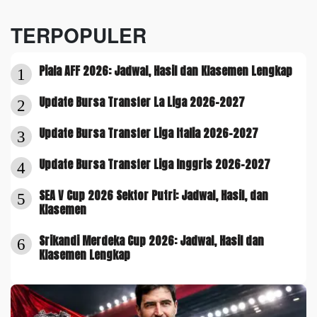
TERPOPULER
Piala AFF 2026: Jadwal, Hasil dan Klasemen Lengkap
1
Update Bursa Transfer La Liga 2026-2027
2
Update Bursa Transfer Liga Italia 2026-2027
3
Update Bursa Transfer Liga Inggris 2026-2027
4
SEA V Cup 2026 Sektor Putri: Jadwal, Hasil, dan
5
Klasemen
Srikandi Merdeka Cup 2026: Jadwal, Hasil dan
6
Klasemen Lengkap