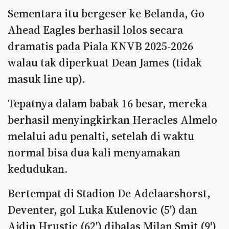
Sementara itu bergeser ke Belanda, Go
Ahead Eagles berhasil lolos secara
dramatis pada Piala KNVB 2025-2026
walau tak diperkuat Dean James (tidak
masuk line up).
Tepatnya dalam babak 16 besar, mereka
berhasil menyingkirkan Heracles Almelo
melalui adu penalti, setelah di waktu
normal bisa dua kali menyamakan
kedudukan.
Bertempat di Stadion De Adelaarshorst,
Deventer, gol Luka Kulenovic (5') dan
Ajdin Hrustic (62') dibalas Milan Smit (9')