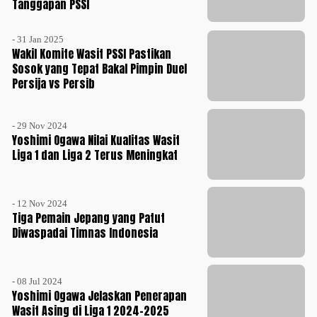
Tanggapan PSSI
- 31 Jan 2025
Wakil Komite Wasit PSSI Pastikan
Sosok yang Tepat Bakal Pimpin Duel
Persija vs Persib
- 29 Nov 2024
Yoshimi Ogawa Nilai Kualitas Wasit
Liga 1 dan Liga 2 Terus Meningkat
- 12 Nov 2024
Tiga Pemain Jepang yang Patut
Diwaspadai Timnas Indonesia
- 08 Jul 2024
Yoshimi Ogawa Jelaskan Penerapan
Wasit Asing di Liga 1 2024-2025