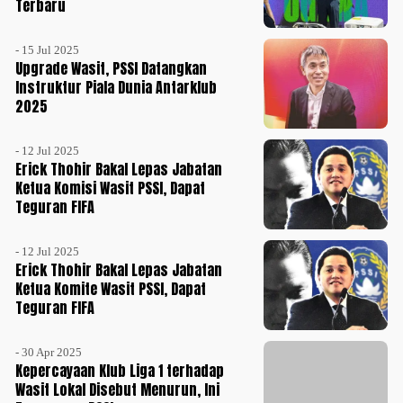
Terbaru
- 15 Jul 2025
Upgrade Wasit, PSSI Datangkan
Instruktur Piala Dunia Antarklub
2025
- 12 Jul 2025
Erick Thohir Bakal Lepas Jabatan
Ketua Komisi Wasit PSSI, Dapat
Teguran FIFA
- 12 Jul 2025
Erick Thohir Bakal Lepas Jabatan
Ketua Komite Wasit PSSI, Dapat
Teguran FIFA
- 30 Apr 2025
Kepercayaan Klub Liga 1 terhadap
Wasit Lokal Disebut Menurun, Ini