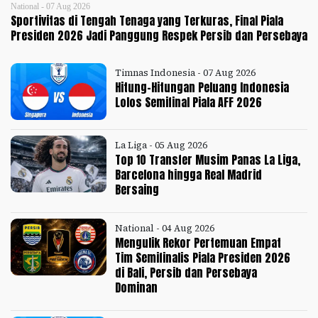
National - 07 Aug 2026
Sportivitas di Tengah Tenaga yang Terkuras, Final Piala
Presiden 2026 Jadi Panggung Respek Persib dan Persebaya
Timnas Indonesia - 07 Aug 2026
Hitung-Hitungan Peluang Indonesia
Lolos Semifinal Piala AFF 2026
La Liga - 05 Aug 2026
Top 10 Transfer Musim Panas La Liga,
Barcelona hingga Real Madrid
Bersaing
National - 04 Aug 2026
Mengulik Rekor Pertemuan Empat
Tim Semifinalis Piala Presiden 2026
di Bali, Persib dan Persebaya
Dominan