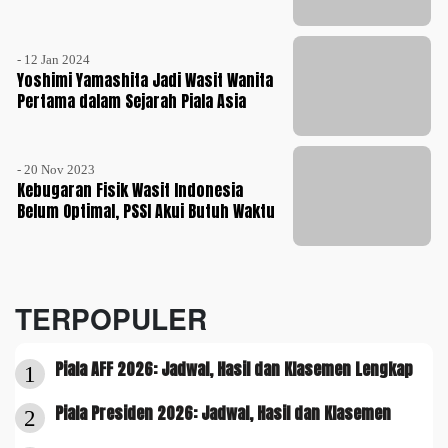
- 12 Jan 2024
Yoshimi Yamashita Jadi Wasit Wanita
Pertama dalam Sejarah Piala Asia
- 20 Nov 2023
Kebugaran Fisik Wasit Indonesia
Belum Optimal, PSSI Akui Butuh Waktu
TERPOPULER
Piala AFF 2026: Jadwal, Hasil dan Klasemen Lengkap
1
Piala Presiden 2026: Jadwal, Hasil dan Klasemen
2