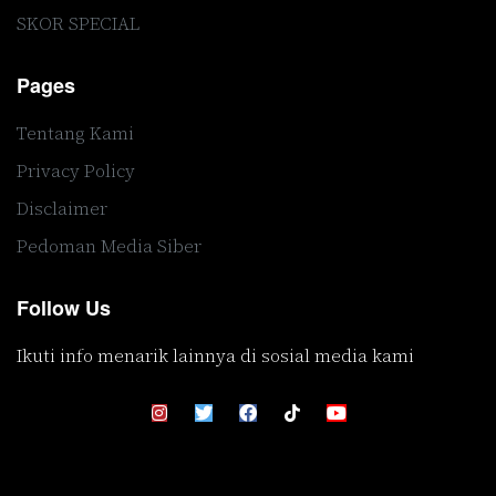
SKOR SPECIAL
Pages
Tentang Kami
Privacy Policy
Disclaimer
Pedoman Media Siber
Follow Us
Ikuti info menarik lainnya di sosial media kami