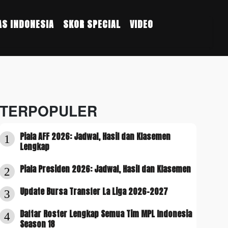
S INDONESIA
SKOR SPECIAL
VIDEO
TERPOPULER
Piala AFF 2026: Jadwal, Hasil dan Klasemen
1
Lengkap
Piala Presiden 2026: Jadwal, Hasil dan Klasemen
2
Update Bursa Transfer La Liga 2026-2027
3
Daftar Roster Lengkap Semua Tim MPL Indonesia
4
Season 18