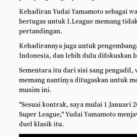
Kehadiran Yudai Yamamoto sebagai wa
bertugas untuk I.League memang tida
pertandingan.
Kehadirannya juga untuk pengembangan
Indonesia, dan lebih dulu difokuskan 
Sementara itu dari sisi sang pengadil, w
memang nantinya ditugaskan untuk me
musim ini.
"Sesuai kontrak, saya mulai 1 Januari 
Super League," Yudai Yamamoto menja
duel klasik itu.