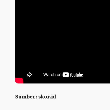
Sumber: skor.id