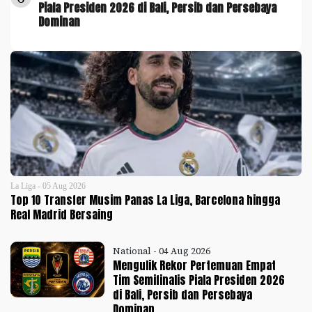
Piala Presiden 2026 di Bali, Persib dan Persebaya
Dominan
La Liga - 05 Aug 2026
Top 10 Transfer Musim Panas La Liga, Barcelona hingga
Real Madrid Bersaing
National - 04 Aug 2026
Mengulik Rekor Pertemuan Empat
Tim Semifinalis Piala Presiden 2026
di Bali, Persib dan Persebaya
Dominan