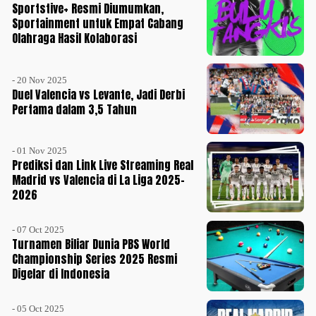
Sportstive+ Resmi Diumumkan,
Sportainment untuk Empat Cabang
Olahraga Hasil Kolaborasi
- 20 Nov 2025
Duel Valencia vs Levante, Jadi Derbi
Pertama dalam 3,5 Tahun
- 01 Nov 2025
Prediksi dan Link Live Streaming Real
Madrid vs Valencia di La Liga 2025-
2026
- 07 Oct 2025
Turnamen Biliar Dunia PBS World
Championship Series 2025 Resmi
Digelar di Indonesia
- 05 Oct 2025