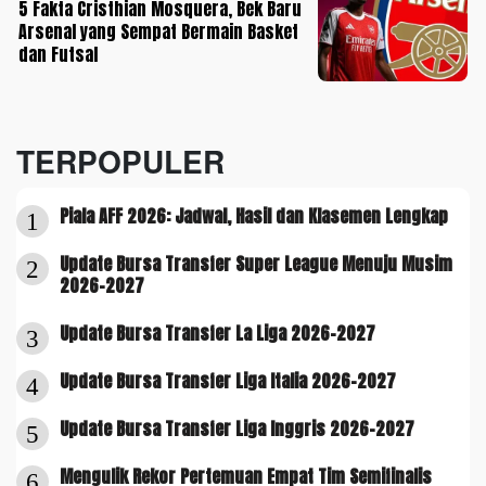
5 Fakta Cristhian Mosquera, Bek Baru
Arsenal yang Sempat Bermain Basket
dan Futsal
TERPOPULER
Piala AFF 2026: Jadwal, Hasil dan Klasemen Lengkap
1
Update Bursa Transfer Super League Menuju Musim
2
2026-2027
Update Bursa Transfer La Liga 2026-2027
3
Update Bursa Transfer Liga Italia 2026-2027
4
Update Bursa Transfer Liga Inggris 2026-2027
5
Mengulik Rekor Pertemuan Empat Tim Semifinalis
6