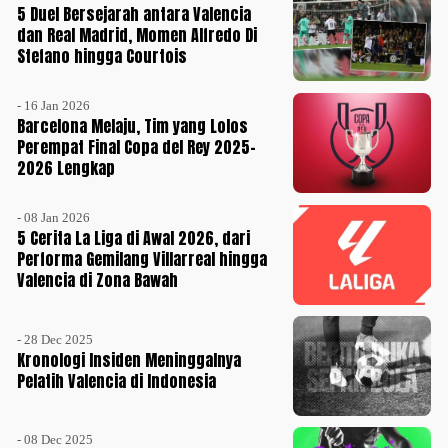
5 Duel Bersejarah antara Valencia
dan Real Madrid, Momen Alfredo Di
Stefano hingga Courtois
- 16 Jan 2026
Barcelona Melaju, Tim yang Lolos
Perempat Final Copa del Rey 2025-
2026 Lengkap
- 08 Jan 2026
5 Cerita La Liga di Awal 2026, dari
Performa Gemilang Villarreal hingga
Valencia di Zona Bawah
- 28 Dec 2025
Kronologi Insiden Meninggalnya
Pelatih Valencia di Indonesia
- 08 Dec 2025