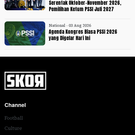
Serentak Oktober-November 2026,
Pemilihan Ketum PSSI Juli 2027
National - 03 Aug 2026
Agenda Kongres Biasa PSSI 2026
yang Digelar Hari Ini
Channel
Football
Culture