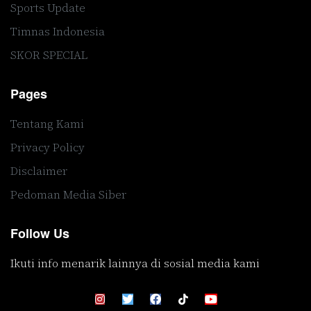
Sports Update
Timnas Indonesia
SKOR SPECIAL
Pages
Tentang Kami
Privacy Policy
Disclaimer
Pedoman Media Siber
Follow Us
Ikuti info menarik lainnya di sosial media kami