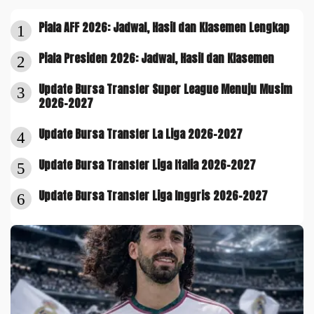
Piala AFF 2026: Jadwal, Hasil dan Klasemen Lengkap
1
Piala Presiden 2026: Jadwal, Hasil dan Klasemen
2
Update Bursa Transfer Super League Menuju Musim
3
2026-2027
Update Bursa Transfer La Liga 2026-2027
4
Update Bursa Transfer Liga Italia 2026-2027
5
Update Bursa Transfer Liga Inggris 2026-2027
6