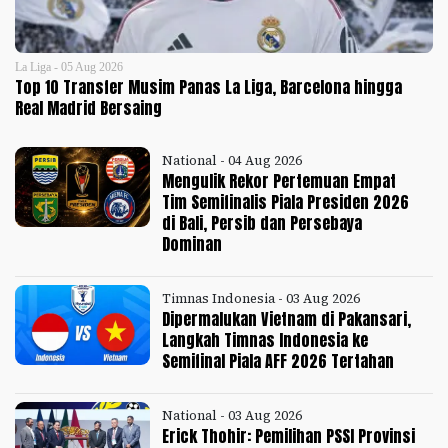
La Liga - 05 Aug 2026
Top 10 Transfer Musim Panas La Liga, Barcelona hingga
Real Madrid Bersaing
National - 04 Aug 2026
Mengulik Rekor Pertemuan Empat
Tim Semifinalis Piala Presiden 2026
di Bali, Persib dan Persebaya
Dominan
Timnas Indonesia - 03 Aug 2026
Dipermalukan Vietnam di Pakansari,
Langkah Timnas Indonesia ke
Semifinal Piala AFF 2026 Tertahan
National - 03 Aug 2026
Erick Thohir: Pemilihan PSSI Provinsi