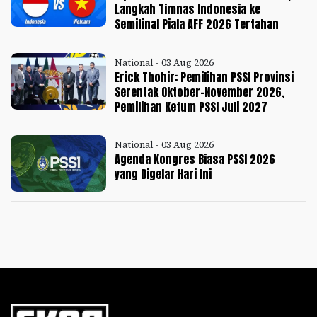
Langkah Timnas Indonesia ke
Semifinal Piala AFF 2026 Tertahan
National - 03 Aug 2026
Erick Thohir: Pemilihan PSSI Provinsi
Serentak Oktober-November 2026,
Pemilihan Ketum PSSI Juli 2027
National - 03 Aug 2026
Agenda Kongres Biasa PSSI 2026
yang Digelar Hari Ini