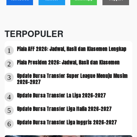
TERPOPULER
Piala AFF 2026: Jadwal, Hasil dan Klasemen Lengkap
1
Piala Presiden 2026: Jadwal, Hasil dan Klasemen
2
Update Bursa Transfer Super League Menuju Musim
3
2026-2027
Update Bursa Transfer La Liga 2026-2027
4
Update Bursa Transfer Liga Italia 2026-2027
5
Update Bursa Transfer Liga Inggris 2026-2027
6