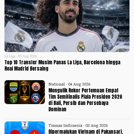
La Liga - 05 Aug 2026
Top 10 Transfer Musim Panas La Liga, Barcelona hingga
Real Madrid Bersaing
National - 04 Aug 2026
Mengulik Rekor Pertemuan Empat
Tim Semifinalis Piala Presiden 2026
di Bali, Persib dan Persebaya
Dominan
Timnas Indonesia - 03 Aug 2026
Dipermalukan Vietnam di Pakansari,