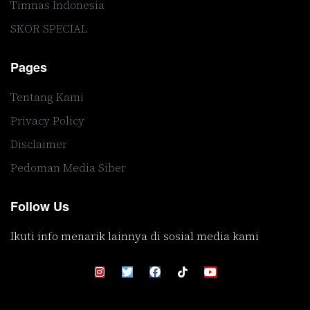
Timnas Indonesia
SKOR SPECIAL
Pages
Tentang Kami
Privacy Policy
Disclaimer
Pedoman Media Siber
Follow Us
Ikuti info menarik lainnya di sosial media kami