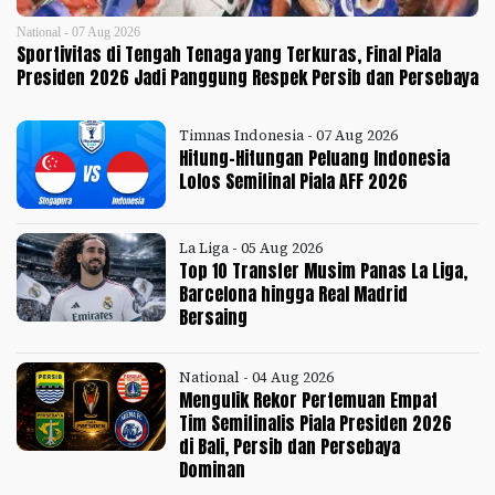
National - 07 Aug 2026
Sportivitas di Tengah Tenaga yang Terkuras, Final Piala
Presiden 2026 Jadi Panggung Respek Persib dan Persebaya
Timnas Indonesia - 07 Aug 2026
Hitung-Hitungan Peluang Indonesia
Lolos Semifinal Piala AFF 2026
La Liga - 05 Aug 2026
Top 10 Transfer Musim Panas La Liga,
Barcelona hingga Real Madrid
Bersaing
National - 04 Aug 2026
Mengulik Rekor Pertemuan Empat
Tim Semifinalis Piala Presiden 2026
di Bali, Persib dan Persebaya
Dominan