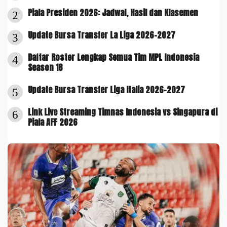
Piala Presiden 2026: Jadwal, Hasil dan Klasemen
2
Update Bursa Transfer La Liga 2026-2027
3
Daftar Roster Lengkap Semua Tim MPL Indonesia
4
Season 18
Update Bursa Transfer Liga Italia 2026-2027
5
Link Live Streaming Timnas Indonesia vs Singapura di
6
Piala AFF 2026