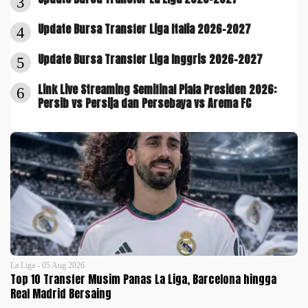
3
Update Bursa Transfer Liga Italia 2026-2027
4
Update Bursa Transfer Liga Inggris 2026-2027
5
Link Live Streaming Semifinal Piala Presiden 2026:
6
Persib vs Persija dan Persebaya vs Arema FC
La Liga - 05 Aug 2026
Top 10 Transfer Musim Panas La Liga, Barcelona hingga
Real Madrid Bersaing