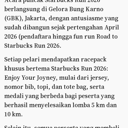
berlangsung di Gelora Bung Karno
(GBK), Jakarta, dengan antusiasme yang
sudah dibangun sejak pertengahan April
2026 (pendaftara hingga fun run Road to
Starbucks Run 2026.
Setiap pelari mendapatkan racepack
khusus bertema Starbucks Run 2026:
Enjoy Your Joyney, mulai dari jersey,
nomor bib, topi, dan tote bag, serta
medali yang berbeda bagi peserta yang
berhasil menyelesaikan lomba 5 km dan
10 km.
Selain itu, semua perserta yang membeli