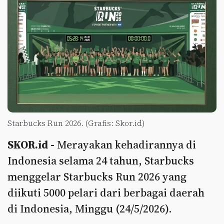
Starbucks Run 2026. (Grafis: Skor.id)
SKOR.id -
Merayakan kehadirannya di
Indonesia selama 24 tahun, Starbucks
menggelar Starbucks Run 2026 yang
diikuti 5000 pelari dari berbagai daerah
di Indonesia, Minggu (24/5/2026).