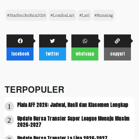
#StarbucksRun2026
#LombaLari
#Lari
#Running
facebook
twitter
whatsapp
copyurl
TERPOPULER
Piala AFF 2026: Jadwal, Hasil dan Klasemen Lengkap
1
Update Bursa Transfer Super League Menuju Musim
2
2026-2027
Update Bursa Transfer La Liga 2026-2027