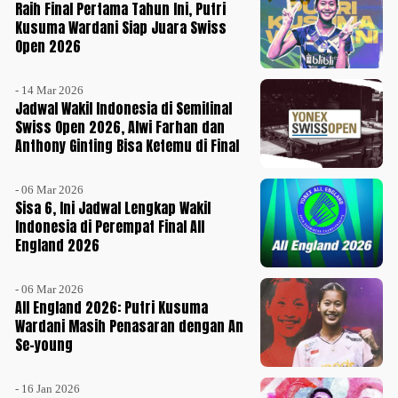
Raih Final Pertama Tahun Ini, Putri
Kusuma Wardani Siap Juara Swiss
Open 2026
- 14 Mar 2026
Jadwal Wakil Indonesia di Semifinal
Swiss Open 2026, Alwi Farhan dan
Anthony Ginting Bisa Ketemu di Final
- 06 Mar 2026
Sisa 6, Ini Jadwal Lengkap Wakil
Indonesia di Perempat Final All
England 2026
- 06 Mar 2026
All England 2026: Putri Kusuma
Wardani Masih Penasaran dengan An
Se-young
- 16 Jan 2026