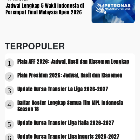
Jadwal Lengkap 5 Wakil Indonesia di
Perempat Final Malaysia Open 2026
TERPOPULER
Piala AFF 2026: Jadwal, Hasil dan Klasemen Lengkap
1
Piala Presiden 2026: Jadwal, Hasil dan Klasemen
2
Update Bursa Transfer La Liga 2026-2027
3
Daftar Roster Lengkap Semua Tim MPL Indonesia
4
Season 18
Update Bursa Transfer Liga Italia 2026-2027
5
Update Bursa Transfer Liga Inggris 2026-2027
6