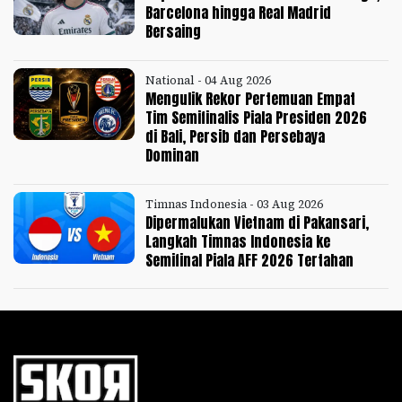
Barcelona hingga Real Madrid
Bersaing
National - 04 Aug 2026
Mengulik Rekor Pertemuan Empat
Tim Semifinalis Piala Presiden 2026
di Bali, Persib dan Persebaya
Dominan
Timnas Indonesia - 03 Aug 2026
Dipermalukan Vietnam di Pakansari,
Langkah Timnas Indonesia ke
Semifinal Piala AFF 2026 Tertahan