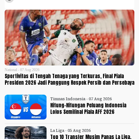
National - 07 Aug 2026
Sportivitas di Tengah Tenaga yang Terkuras, Final Piala
Presiden 2026 Jadi Panggung Respek Persib dan Persebaya
Timnas Indonesia - 07 Aug 2026
Hitung-Hitungan Peluang Indonesia
Lolos Semifinal Piala AFF 2026
La Liga - 05 Aug 2026
Top 10 Transfer Musim Panas La Liga,