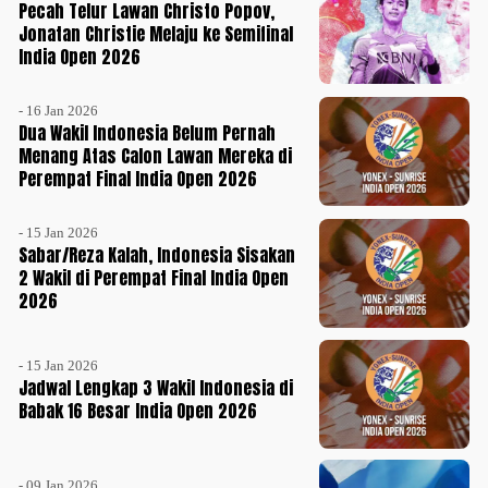
Pecah Telur Lawan Christo Popov,
Jonatan Christie Melaju ke Semifinal
India Open 2026
- 16 Jan 2026
Dua Wakil Indonesia Belum Pernah
Menang Atas Calon Lawan Mereka di
Perempat Final India Open 2026
- 15 Jan 2026
Sabar/Reza Kalah, Indonesia Sisakan
2 Wakil di Perempat Final India Open
2026
- 15 Jan 2026
Jadwal Lengkap 3 Wakil Indonesia di
Babak 16 Besar India Open 2026
- 09 Jan 2026