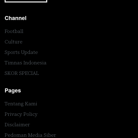
Channel
Football
Culture
Sports Update
Timnas Indonesia
SKOR SPECIAL
Pages
Tentang Kami
Privacy Policy
Disclaimer
Pedoman Media Siber