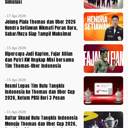
Simulasi
- 17 Apr 2026
Jelang Piala Thomas dan Uber 2026
Hendra Setiawan Nikmati Peran Baru,
Sabar/Reza Siap Tampil Maksimal
- 15 Apr 2026
Dipercaya Jadi Kapten, Fajar Alfian
dan Putri KW Ungkap Misi bersama
Tim Thomas-Uber Indonesia
- 15 Apr 2026
Resmi Lepas Tim Bulu Tangkis
Indonesia ke Thomas dan Uber Cup
2026, Ketum PBSI Beri 3 Pesan
- 11 Apr 2026
Daftar Skuad Bulu Tangkis Indonesia
Menuju Thomas dan Uber Cup 2026,