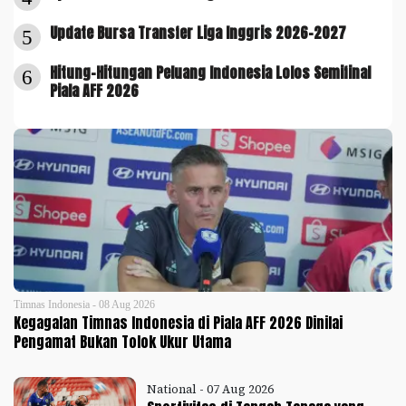
Update Bursa Transfer Liga Inggris 2026-2027
5
Hitung-Hitungan Peluang Indonesia Lolos Semifinal
6
Piala AFF 2026
Timnas Indonesia - 08 Aug 2026
Kegagalan Timnas Indonesia di Piala AFF 2026 Dinilai
Pengamat Bukan Tolok Ukur Utama
National - 07 Aug 2026