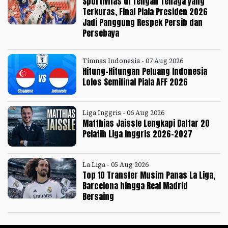
Sportivitas di Tengah Tenaga yang
Terkuras, Final Piala Presiden 2026
Jadi Panggung Respek Persib dan
Persebaya
Timnas Indonesia - 07 Aug 2026
Hitung-Hitungan Peluang Indonesia
Lolos Semifinal Piala AFF 2026
Liga Inggris - 06 Aug 2026
Matthias Jaissle Lengkapi Daftar 20
Pelatih Liga Inggris 2026-2027
La Liga - 05 Aug 2026
Top 10 Transfer Musim Panas La Liga,
Barcelona hingga Real Madrid
Bersaing