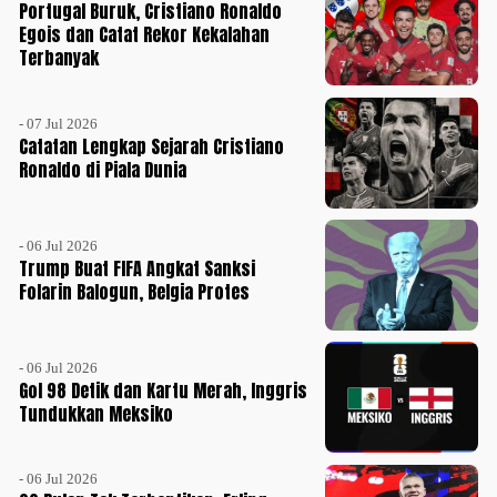
Portugal Buruk, Cristiano Ronaldo
Egois dan Catat Rekor Kekalahan
Terbanyak
- 07 Jul 2026
Catatan Lengkap Sejarah Cristiano
Ronaldo di Piala Dunia
- 06 Jul 2026
Trump Buat FIFA Angkat Sanksi
Folarin Balogun, Belgia Protes
- 06 Jul 2026
Gol 98 Detik dan Kartu Merah, Inggris
Tundukkan Meksiko
- 06 Jul 2026