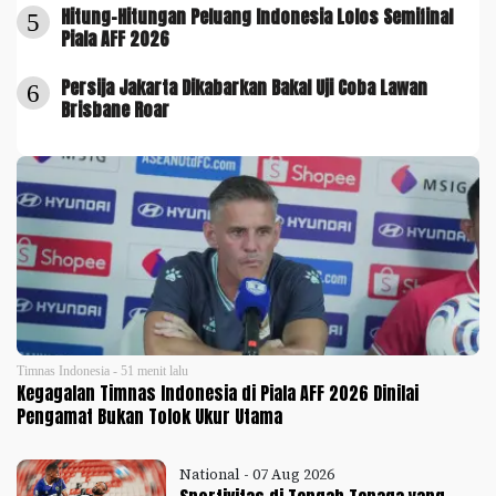
Hitung-Hitungan Peluang Indonesia Lolos Semifinal
5
Piala AFF 2026
Persija Jakarta Dikabarkan Bakal Uji Coba Lawan
6
Brisbane Roar
Timnas Indonesia - 51 menit lalu
Kegagalan Timnas Indonesia di Piala AFF 2026 Dinilai
Pengamat Bukan Tolok Ukur Utama
National - 07 Aug 2026