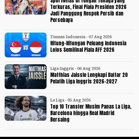
Sportivitas di Tengah Tenaga yang
Terkuras, Final Piala Presiden 2026
Jadi Panggung Respek Persib dan
Persebaya
Timnas Indonesia - 07 Aug 2026
Hitung-Hitungan Peluang Indonesia
Lolos Semifinal Piala AFF 2026
Liga Inggris - 06 Aug 2026
Matthias Jaissle Lengkapi Daftar 20
Pelatih Liga Inggris 2026-2027
La Liga - 05 Aug 2026
Top 10 Transfer Musim Panas La Liga,
Barcelona hingga Real Madrid
Bersaing