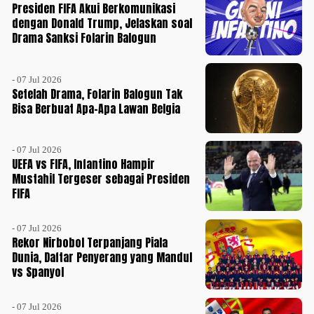
Presiden FIFA Akui Berkomunikasi
dengan Donald Trump, Jelaskan soal
Drama Sanksi Folarin Balogun
- 07 Jul 2026
Setelah Drama, Folarin Balogun Tak
Bisa Berbuat Apa-Apa Lawan Belgia
- 07 Jul 2026
UEFA vs FIFA, Infantino Hampir
Mustahil Tergeser sebagai Presiden
FIFA
- 07 Jul 2026
Rekor Nirbobol Terpanjang Piala
Dunia, Daftar Penyerang yang Mandul
vs Spanyol
- 07 Jul 2026