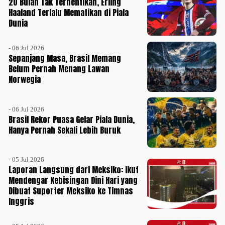
20 Bulan Tak Terhentikan, Erling
Haaland Terlalu Mematikan di Piala
Dunia
- 06 Jul 2026
Sepanjang Masa, Brasil Memang
Belum Pernah Menang Lawan
Norwegia
- 06 Jul 2026
Brasil Rekor Puasa Gelar Piala Dunia,
Hanya Pernah Sekali Lebih Buruk
- 05 Jul 2026
Laporan Langsung dari Meksiko: Ikut
Mendengar Kebisingan Dini Hari yang
Dibuat Suporter Meksiko ke Timnas
Inggris