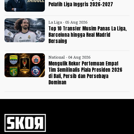
Pelatih Liga Inggris 2026-2027
La Liga - 05 Aug 2026
Top 10 Transfer Musim Panas La Liga,
Barcelona hingga Real Madrid
Bersaing
National - 04 Aug 2026
Mengulik Rekor Pertemuan Empat
Tim Semifinalis Piala Presiden 2026
di Bali, Persib dan Persebaya
Dominan