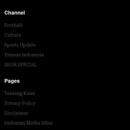
Channel
Football
Culture
Sports Update
Timnas Indonesia
SKOR SPECIAL
Pages
Tentang Kami
Privacy Policy
Disclaimer
Pedoman Media Siber