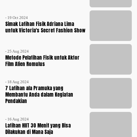
- 19 Oct 2024
Simak Latihan Fisik Adriana Lima
untuk Victoria's Secret Fashion Show
- 25 Aug 2024
Metode Pelatihan Fisik untuk Aktor
Film Alien Romulus
- 18 Aug 2024
7 Latihan ala Pramuka yang
Membantu Anda dalam Kegiatan
Pendakian
- 16 Aug 2024
Latihan HIIT 30 Menit yang Bisa
Dilakukan di Mana Saja