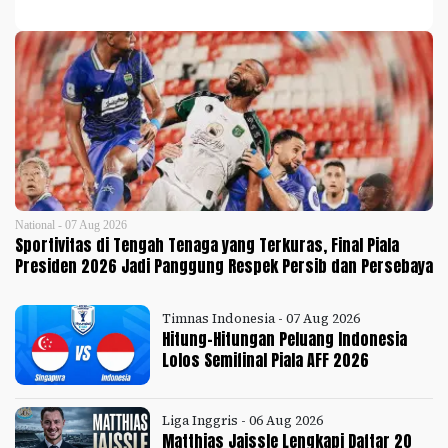
National - 07 Aug 2026
Sportivitas di Tengah Tenaga yang Terkuras, Final Piala
Presiden 2026 Jadi Panggung Respek Persib dan Persebaya
Timnas Indonesia - 07 Aug 2026
Hitung-Hitungan Peluang Indonesia
Lolos Semifinal Piala AFF 2026
Liga Inggris - 06 Aug 2026
Matthias Jaissle Lengkapi Daftar 20