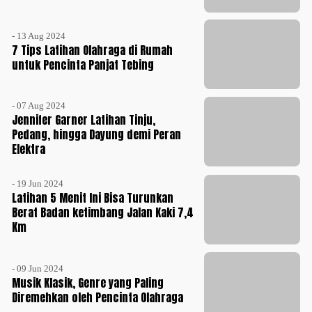
- 13 Aug 2024
7 Tips Latihan Olahraga di Rumah
untuk Pencinta Panjat Tebing
- 07 Aug 2024
Jennifer Garner Latihan Tinju,
Pedang, hingga Dayung demi Peran
Elektra
- 19 Jun 2024
Latihan 5 Menit Ini Bisa Turunkan
Berat Badan ketimbang Jalan Kaki 7,4
Km
- 09 Jun 2024
Musik Klasik, Genre yang Paling
Diremehkan oleh Pencinta Olahraga