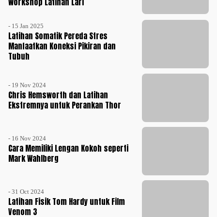
Workshop Latihan Lari
- 15 Jan 2025
Latihan Somatik Pereda Stres
Manfaatkan Koneksi Pikiran dan
Tubuh
- 19 Nov 2024
Chris Hemsworth dan Latihan
Ekstremnya untuk Perankan Thor
- 16 Nov 2024
Cara Memiliki Lengan Kokoh seperti
Mark Wahlberg
- 31 Oct 2024
Latihan Fisik Tom Hardy untuk Film
Venom 3