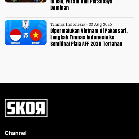
di Bali, Persib dan Persebaya
Dominan
Timnas Indonesia - 03 Aug 2026
Dipermalukan Vietnam di Pakansari,
Langkah Timnas Indonesia ke
Semifinal Piala AFF 2026 Tertahan
Channel