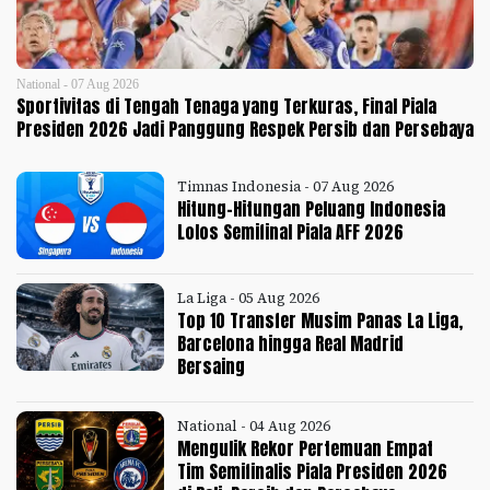
National - 07 Aug 2026
Sportivitas di Tengah Tenaga yang Terkuras, Final Piala
Presiden 2026 Jadi Panggung Respek Persib dan Persebaya
Timnas Indonesia - 07 Aug 2026
Hitung-Hitungan Peluang Indonesia
Lolos Semifinal Piala AFF 2026
La Liga - 05 Aug 2026
Top 10 Transfer Musim Panas La Liga,
Barcelona hingga Real Madrid
Bersaing
National - 04 Aug 2026
Mengulik Rekor Pertemuan Empat
Tim Semifinalis Piala Presiden 2026