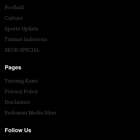
Football
Culture
Sports Update
Timnas Indonesia
SKOR SPECIAL
Pages
Tentang Kami
Privacy Policy
Disclaimer
Pedoman Media Siber
Follow Us