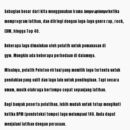
Sebagian besar dari kita menggunakan irama
tempo uptempo
ketika
memprogram latihan, dan diiringi dengan lagu-lagu genre rap, rock,
EDM, hingga Top 40.
Beberapa lagu dimainkan oleh pelatih untuk pemanasan di
gym. Mungkin ada beberapa perbedaan di dalamnya.
Misalnya, pelatih Peloton virtual yang memilih lagu tertentu untuk
pendakian yang sulit dan lagu lain untuk pendinginan. Tapi secara
umum, musik olahraga bertempo cepat sepanjang latihan.
Bagi banyak peserta pelatihan, lebih mudah untuk tetap mengikuti
ketika BPM (pendeteksi tempo) lagu melampaui 140. Anda dapat
menjalani latihan dengan perasaan.