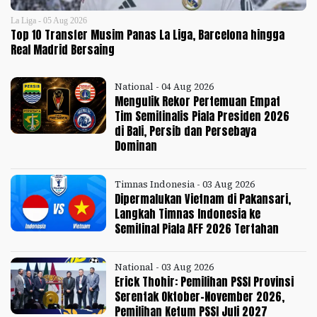
La Liga - 05 Aug 2026
Top 10 Transfer Musim Panas La Liga, Barcelona hingga
Real Madrid Bersaing
National - 04 Aug 2026
Mengulik Rekor Pertemuan Empat
Tim Semifinalis Piala Presiden 2026
di Bali, Persib dan Persebaya
Dominan
Timnas Indonesia - 03 Aug 2026
Dipermalukan Vietnam di Pakansari,
Langkah Timnas Indonesia ke
Semifinal Piala AFF 2026 Tertahan
National - 03 Aug 2026
Erick Thohir: Pemilihan PSSI Provinsi
Serentak Oktober-November 2026,
Pemilihan Ketum PSSI Juli 2027