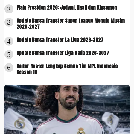
Piala Presiden 2026: Jadwal, Hasil dan Klasemen
2
Update Bursa Transfer Super League Menuju Musim
3
2026-2027
Update Bursa Transfer La Liga 2026-2027
4
Update Bursa Transfer Liga Italia 2026-2027
5
Daftar Roster Lengkap Semua Tim MPL Indonesia
6
Season 18