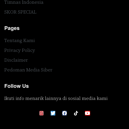
Timnas Indonesia
SKOR SPECIAL
Pages
Tentang Kami
Privacy Policy
Disclaimer
Pedoman Media Siber
Follow Us
Ikuti info menarik lainnya di sosial media kami