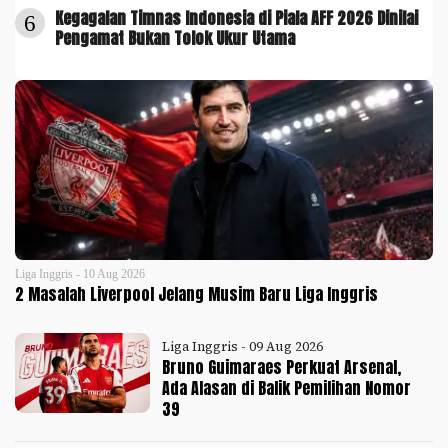
Kegagalan Timnas Indonesia di Piala AFF 2026 Dinilai
6
Pengamat Bukan Tolok Ukur Utama
Liga Inggris - 10 Aug 2026
2 Masalah Liverpool Jelang Musim Baru Liga Inggris
Liga Inggris - 09 Aug 2026
Bruno Guimaraes Perkuat Arsenal,
Ada Alasan di Balik Pemilihan Nomor
39