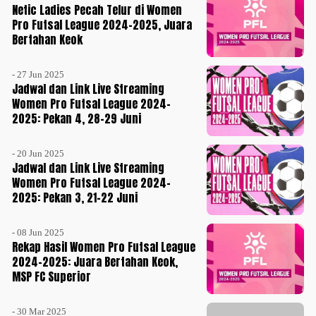
Netic Ladies Pecah Telur di Women
Pro Futsal League 2024-2025, Juara
Bertahan Keok
- 27 Jun 2025
Jadwal dan Link Live Streaming
Women Pro Futsal League 2024-
2025: Pekan 4, 28-29 Juni
- 20 Jun 2025
Jadwal dan Link Live Streaming
Women Pro Futsal League 2024-
2025: Pekan 3, 21-22 Juni
- 08 Jun 2025
Rekap Hasil Women Pro Futsal League
2024-2025: Juara Bertahan Keok,
MSP FC Superior
- 30 Mar 2025