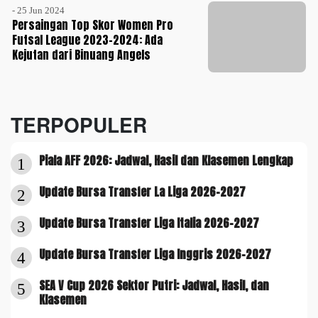
- 25 Jun 2024
Persaingan Top Skor Women Pro
Futsal League 2023-2024: Ada
Kejutan dari Binuang Angels
TERPOPULER
Piala AFF 2026: Jadwal, Hasil dan Klasemen Lengkap
1
Update Bursa Transfer La Liga 2026-2027
2
Update Bursa Transfer Liga Italia 2026-2027
3
Update Bursa Transfer Liga Inggris 2026-2027
4
SEA V Cup 2026 Sektor Putri: Jadwal, Hasil, dan
5
Klasemen