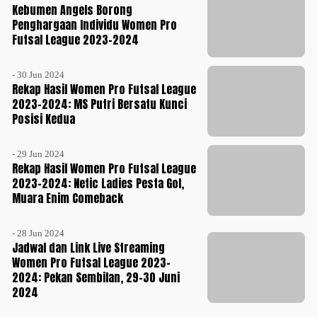
Kebumen Angels Borong
Penghargaan Individu Women Pro
Futsal League 2023-2024
- 30 Jun 2024
Rekap Hasil Women Pro Futsal League
2023-2024: MS Putri Bersatu Kunci
Posisi Kedua
- 29 Jun 2024
Rekap Hasil Women Pro Futsal League
2023-2024: Netic Ladies Pesta Gol,
Muara Enim Comeback
- 28 Jun 2024
Jadwal dan Link Live Streaming
Women Pro Futsal League 2023-
2024: Pekan Sembilan, 29-30 Juni
2024