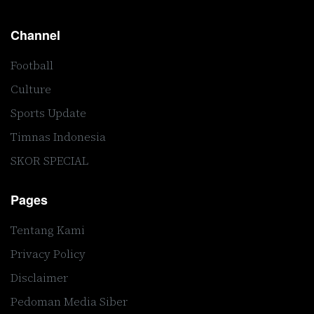
Channel
Football
Culture
Sports Update
Timnas Indonesia
SKOR SPECIAL
Pages
Tentang Kami
Privacy Policy
Disclaimer
Pedoman Media Siber