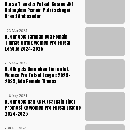
Bursa Transfer Futsal: Cosmo JNE
Datangkan Pemain Putri sebagai
Brand Ambasador
- 23 Mar 2025
KLN Angels Tambah Dua Pemain
Timnas untuk Women Pro Futsal
League 2024-2025
- 15 Mar 2025
KLN Angels Umumkan Tim untuk
Women Pro Futsal League 2024-
2025, Ada Pemain Timnas
- 18 Aug 2024
KLN Angels dan KS Futsal Raih Tiket
Promosi ke Women Pro Futsal League
2024-2025
- 30 Jun 2024