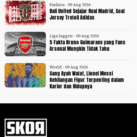
Fashion - 09 Aug 2026
Bali United Sejajar Real Madrid, Soal
Jersey Trefoil Adidas
Liga Inggris - 09 Aug 2026
5 Fakta Bruno Guimaraes yang Fans
Arsenal Mungkin Tidak Tahu
World - 09 Aug 2026
Sang Ayah Wafat, Lionel Messi
Kehilangan Figur Terpenting dalam
Karier dan Hidupnya