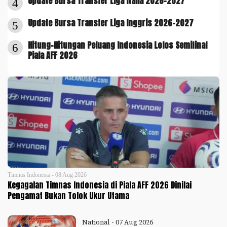
Update Bursa Transfer Liga Italia 2026-2027
4
Update Bursa Transfer Liga Inggris 2026-2027
5
Hitung-Hitungan Peluang Indonesia Lolos Semifinal
6
Piala AFF 2026
Timnas Indonesia - 08 Aug 2026
Kegagalan Timnas Indonesia di Piala AFF 2026 Dinilai
Pengamat Bukan Tolok Ukur Utama
National - 07 Aug 2026