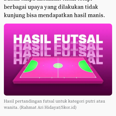
berbagai upaya yang dilakukan tidak
kunjung bisa mendapatkan hasil manis.
Hasil pertandingan futsal untuk kategori putri atau
wanita. (Rahmat Ari Hidayat/Skor.id)