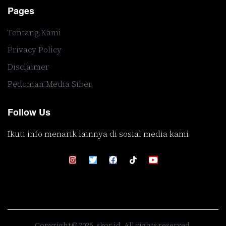
Pages
Tentang Kami
Privacy Policy
Disclaimer
Pedoman Media Siber
Follow Us
Ikuti info menarik lainnya di sosial media kami
Copyright © 2026, skor.id. All rights reserved.