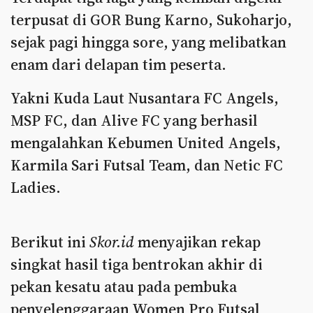
terpusat di GOR Bung Karno, Sukoharjo,
sejak pagi hingga sore, yang melibatkan
enam dari delapan tim peserta.
Yakni Kuda Laut Nusantara FC Angels,
MSP FC, dan Alive FC yang berhasil
mengalahkan Kebumen United Angels,
Karmila Sari Futsal Team, dan Netic FC
Ladies.
Berikut ini
Skor.id
menyajikan rekap
singkat hasil tiga bentrokan akhir di
pekan kesatu atau pada pembuka
penyelenggaraan Women Pro Futsal