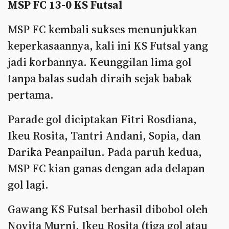
MSP FC 13-0 KS Futsal
MSP FC kembali sukses menunjukkan
keperkasaannya, kali ini KS Futsal yang
jadi korbannya. Keunggilan lima gol
tanpa balas sudah diraih sejak babak
pertama.
Parade gol diciptakan Fitri Rosdiana,
Ikeu Rosita, Tantri Andani, Sopia, dan
Darika Peanpailun. Pada paruh kedua,
MSP FC kian ganas dengan ada delapan
gol lagi.
Gawang KS Futsal berhasil dibobol oleh
Novita Murni, Ikeu Rosita (tiga gol atau