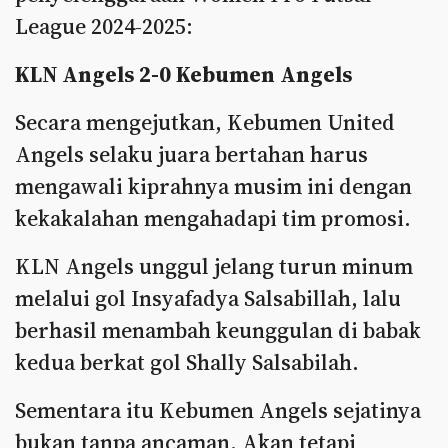
League 2024-2025:
KLN Angels 2-0 Kebumen Angels
Secara mengejutkan, Kebumen United
Angels selaku juara bertahan harus
mengawali kiprahnya musim ini dengan
kekakalahan mengahadapi tim promosi.
KLN Angels unggul jelang turun minum
melalui gol Insyafadya Salsabillah, lalu
berhasil menambah keunggulan di babak
kedua berkat gol Shally Salsabilah.
Sementara itu Kebumen Angels sejatinya
bukan tanpa ancaman. Akan tetapi