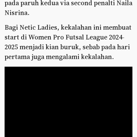
pada paruh kedua via second penalti Naila
Nisrina.
Bagi Netic Ladies, kekalahan ini membuat
start di Women Pro Futsal League 2024-
2025 menjadi kian buruk, sebab pada hari
pertama juga mengalami kekalahan.