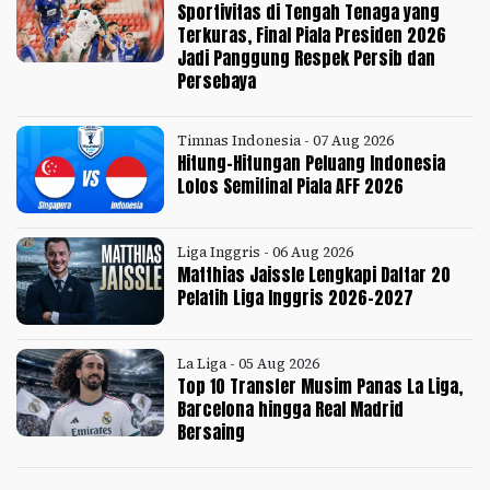
Sportivitas di Tengah Tenaga yang
Terkuras, Final Piala Presiden 2026
Jadi Panggung Respek Persib dan
Persebaya
Timnas Indonesia - 07 Aug 2026
Hitung-Hitungan Peluang Indonesia
Lolos Semifinal Piala AFF 2026
Liga Inggris - 06 Aug 2026
Matthias Jaissle Lengkapi Daftar 20
Pelatih Liga Inggris 2026-2027
La Liga - 05 Aug 2026
Top 10 Transfer Musim Panas La Liga,
Barcelona hingga Real Madrid
Bersaing