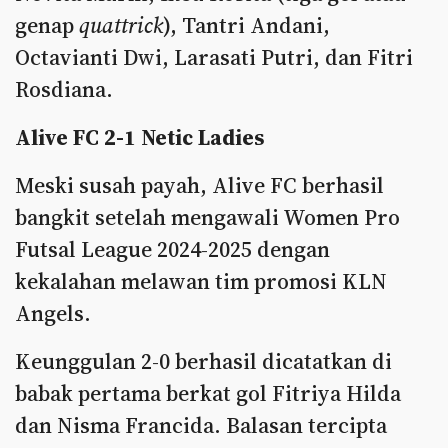
genap
quattrick
), Tantri Andani,
Octavianti Dwi, Larasati Putri, dan Fitri
Rosdiana.
Alive FC 2-1 Netic Ladies
Meski susah payah, Alive FC berhasil
bangkit setelah mengawali Women Pro
Futsal League 2024-2025 dengan
kekalahan melawan tim promosi KLN
Angels.
Keunggulan 2-0 berhasil dicatatkan di
babak pertama berkat gol Fitriya Hilda
dan Nisma Francida. Balasan tercipta