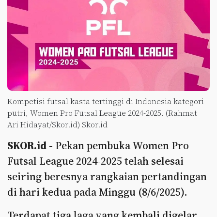
Kompetisi futsal kasta tertinggi di Indonesia kategori
putri, Women Pro Futsal League 2024-2025. (Rahmat
Ari Hidayat/Skor.id) Skor.id
SKOR.id -
Pekan pembuka Women Pro
Futsal League 2024-2025 telah selesai
seiring beresnya rangkaian pertandingan
di hari kedua pada Minggu (8/6/2025).
Terdapat tiga laga yang kembali digelar