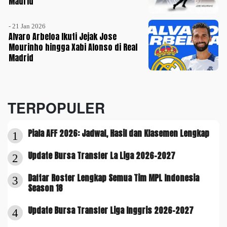
Madrid
- 21 Jan 2026
Alvaro Arbeloa Ikuti Jejak Jose
Mourinho hingga Xabi Alonso di Real
Madrid
TERPOPULER
Piala AFF 2026: Jadwal, Hasil dan Klasemen Lengkap
1
Update Bursa Transfer La Liga 2026-2027
2
Daftar Roster Lengkap Semua Tim MPL Indonesia
3
Season 18
Update Bursa Transfer Liga Inggris 2026-2027
4