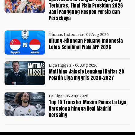
Terkuras, Final Piala Presiden 2026
Jadi Panggung Respek Persib dan
Persebaya
Timnas Indonesia - 07 Aug 2026
Hitung-Hitungan Peluang Indonesia
Lolos Semifinal Piala AFF 2026
Liga Inggris - 06 Aug 2026
Matthias Jaissle Lengkapi Daftar 20
Pelatih Liga Inggris 2026-2027
La Liga - 05 Aug 2026
Top 10 Transfer Musim Panas La Liga,
Barcelona hingga Real Madrid
Bersaing