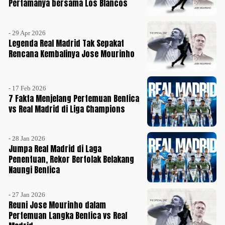
Pertamanya bersama Los Blancos
- 29 Apr 2026
Legenda Real Madrid Tak Sepakat
Rencana Kembalinya Jose Mourinho
- 17 Feb 2026
7 Fakta Menjelang Pertemuan Benfica
vs Real Madrid di Liga Champions
- 28 Jan 2026
Jumpa Real Madrid di Laga
Penentuan, Rekor Bertolak Belakang
Naungi Benfica
- 27 Jan 2026
Reuni Jose Mourinho dalam
Pertemuan Langka Benfica vs Real