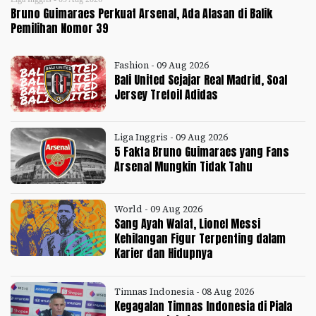
Bruno Guimaraes Perkuat Arsenal, Ada Alasan di Balik
Pemilihan Nomor 39
Fashion - 09 Aug 2026
Bali United Sejajar Real Madrid, Soal
Jersey Trefoil Adidas
Liga Inggris - 09 Aug 2026
5 Fakta Bruno Guimaraes yang Fans
Arsenal Mungkin Tidak Tahu
World - 09 Aug 2026
Sang Ayah Wafat, Lionel Messi
Kehilangan Figur Terpenting dalam
Karier dan Hidupnya
Timnas Indonesia - 08 Aug 2026
Kegagalan Timnas Indonesia di Piala