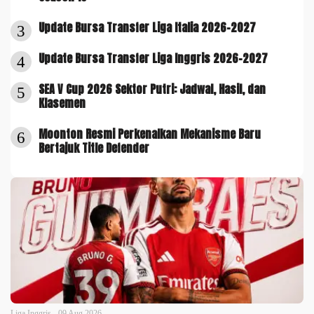
Update Bursa Transfer Liga Italia 2026-2027
3
Update Bursa Transfer Liga Inggris 2026-2027
4
SEA V Cup 2026 Sektor Putri: Jadwal, Hasil, dan
5
Klasemen
Moonton Resmi Perkenalkan Mekanisme Baru
6
Bertajuk Title Defender
Liga Inggris - 09 Aug 2026