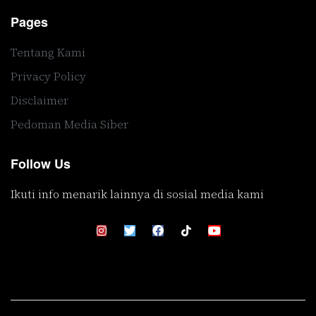
Pages
Tentang Kami
Privacy Policy
Disclaimer
Pedoman Media Siber
Follow Us
Ikuti info menarik lainnya di sosial media kami