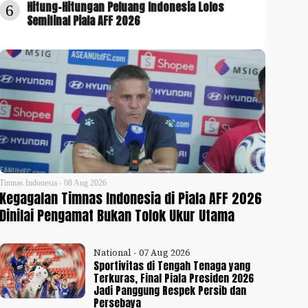
Hitung-Hitungan Peluang Indonesia Lolos
6
Semifinal Piala AFF 2026
Timnas Indonesia - 08 Aug 2026
Kegagalan Timnas Indonesia di Piala AFF 2026
Dinilai Pengamat Bukan Tolok Ukur Utama
National - 07 Aug 2026
Sportivitas di Tengah Tenaga yang
Terkuras, Final Piala Presiden 2026
Jadi Panggung Respek Persib dan
Persebaya