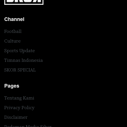
Channel
Football
Culture
Sports Update
Timnas Indonesia
SKOR SPECIAL
Pages
Tentang Kami
Privacy Policy
Disclaimer
Pedoman Media Siber