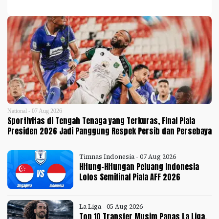
National - 07 Aug 2026
Sportivitas di Tengah Tenaga yang Terkuras, Final Piala
Presiden 2026 Jadi Panggung Respek Persib dan Persebaya
Timnas Indonesia - 07 Aug 2026
Hitung-Hitungan Peluang Indonesia
Lolos Semifinal Piala AFF 2026
La Liga - 05 Aug 2026
Top 10 Transfer Musim Panas La Liga,