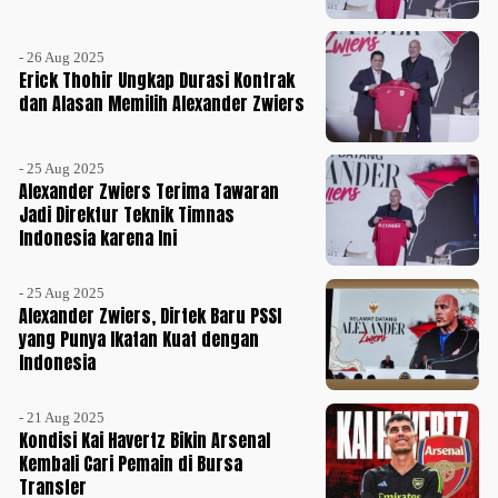
- 26 Aug 2025
Erick Thohir Ungkap Durasi Kontrak
dan Alasan Memilih Alexander Zwiers
- 25 Aug 2025
Alexander Zwiers Terima Tawaran
Jadi Direktur Teknik Timnas
Indonesia karena Ini
- 25 Aug 2025
Alexander Zwiers, Dirtek Baru PSSI
yang Punya Ikatan Kuat dengan
Indonesia
- 21 Aug 2025
Kondisi Kai Havertz Bikin Arsenal
Kembali Cari Pemain di Bursa
Transfer