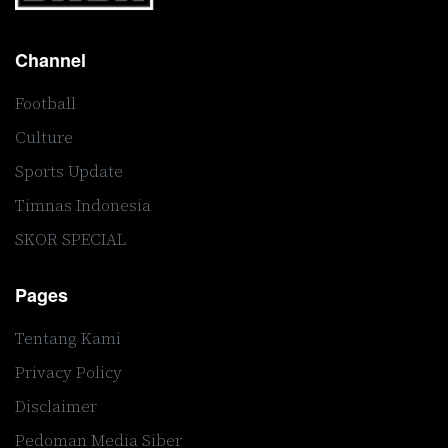
Channel
Football
Culture
Sports Update
Timnas Indonesia
SKOR SPECIAL
Pages
Tentang Kami
Privacy Policy
Disclaimer
Pedoman Media Siber