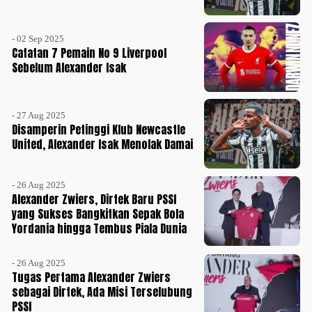
- 02 Sep 2025
Catatan 7 Pemain No 9 Liverpool
Sebelum Alexander Isak
- 27 Aug 2025
Disamperin Petinggi Klub Newcastle
United, Alexander Isak Menolak Damai
- 26 Aug 2025
Alexander Zwiers, Dirtek Baru PSSI
yang Sukses Bangkitkan Sepak Bola
Yordania hingga Tembus Piala Dunia
- 26 Aug 2025
Tugas Pertama Alexander Zwiers
sebagai Dirtek, Ada Misi Terselubung
PSSI