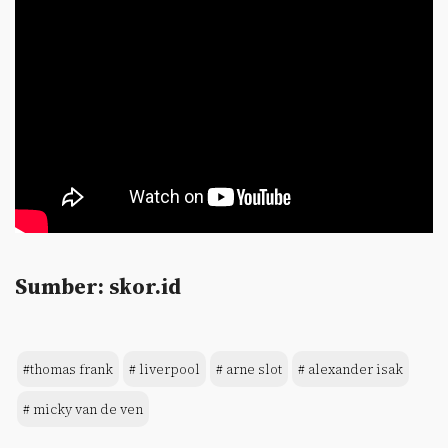
Sumber: skor.id
#thomas frank
# liverpool
# arne slot
# alexander isak
# micky van de ven