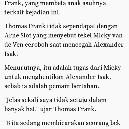
Frank, yang membela anak asuhnya
terkait kejadian ini.
Thomas Frank tidak sependapat dengan
Arne Slot yang menyebut tekel Micky van
de Ven ceroboh saat mencegah Alexander
Isak.
Menurutnya, itu adalah tugas dari Micky
untuk menghentikan Alexander Isak,
sebab ia adalah pemain bertahan.
"Jelas sekali saya tidak setuju dalam
banyak hal," ujar Thomas Frank.
"Kita sedang membicarakan seorang bek