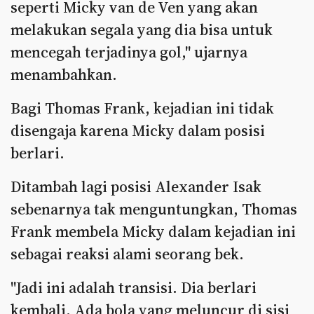
seperti Micky van de Ven yang akan
melakukan segala yang dia bisa untuk
mencegah terjadinya gol," ujarnya
menambahkan.
Bagi Thomas Frank, kejadian ini tidak
disengaja karena Micky dalam posisi
berlari.
Ditambah lagi posisi Alexander Isak
sebenarnya tak menguntungkan, Thomas
Frank membela Micky dalam kejadian ini
sebagai reaksi alami seorang bek.
"Jadi ini adalah transisi. Dia berlari
kembali. Ada bola yang meluncur di sisi