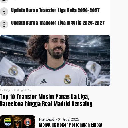
Update Bursa Transfer Liga Italia 2026-2027
5
Update Bursa Transfer Liga Inggris 2026-2027
6
La Liga - 05 Aug 2026
Top 10 Transfer Musim Panas La Liga,
Barcelona hingga Real Madrid Bersaing
National - 04 Aug 2026
Mengulik Rekor Pertemuan Empat