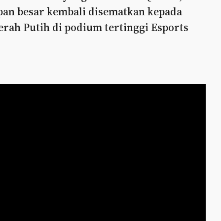
apan besar kembali disematkan kepada
rah Putih di podium tertinggi Esports