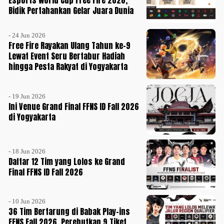
Esports World Cup Free Fire 2026,
Bidik Pertahankan Gelar Juara Dunia
- 24 Jun 2026
Free Fire Rayakan Ulang Tahun ke-9
Lewat Event Seru Bertabur Hadiah
hingga Pesta Rakyat di Yogyakarta
- 19 Jun 2026
Ini Venue Grand Final FFNS ID Fall 2026
di Yogyakarta
- 18 Jun 2026
Daftar 12 Tim yang Lolos ke Grand
Final FFNS ID Fall 2026
- 10 Jun 2026
36 Tim Bertarung di Babak Play-ins
FFNS Fall 2026, Perebutkan 9 Tiket