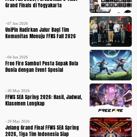
Grand Finals di Yogyakarta
- 07 Jun 2026
UniPin Hadirkan Jalur Bagi Tim
Komunitas Menuju FFNS Fall 2026
- 04 Jun 2026
Free Fire Sambut Pesta Sepak Bola
Dunia dengan Event Spesial
- 30 May 2026
FFWS SEA Spring 2026: Hasil, Jadwal,
Klasemen Lengkap
- 29 May 2026
Jelang Grand Final FFWS SEA Spring
2026, Tiga Tim Indonesia Siap