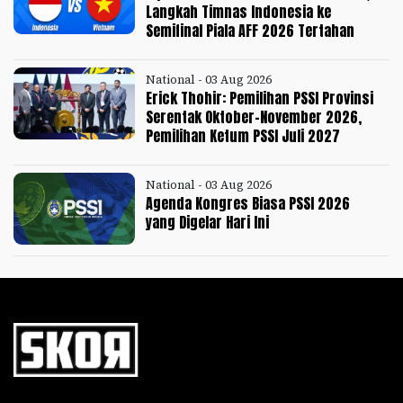
Langkah Timnas Indonesia ke
Semifinal Piala AFF 2026 Tertahan
National - 03 Aug 2026
Erick Thohir: Pemilihan PSSI Provinsi
Serentak Oktober-November 2026,
Pemilihan Ketum PSSI Juli 2027
National - 03 Aug 2026
Agenda Kongres Biasa PSSI 2026
yang Digelar Hari Ini