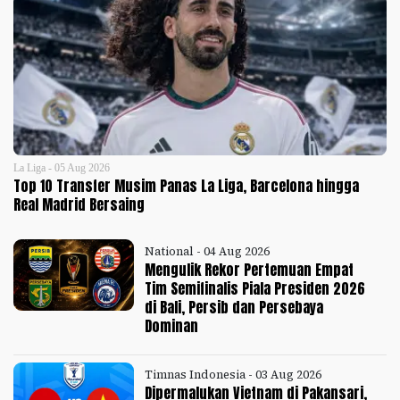
La Liga - 05 Aug 2026
Top 10 Transfer Musim Panas La Liga, Barcelona hingga
Real Madrid Bersaing
National - 04 Aug 2026
Mengulik Rekor Pertemuan Empat
Tim Semifinalis Piala Presiden 2026
di Bali, Persib dan Persebaya
Dominan
Timnas Indonesia - 03 Aug 2026
Dipermalukan Vietnam di Pakansari,