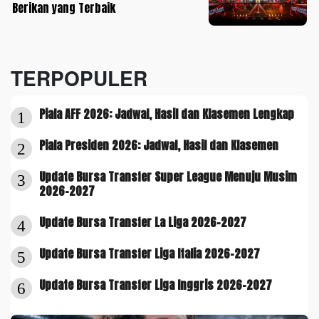
Berikan yang Terbaik
TERPOPULER
Piala AFF 2026: Jadwal, Hasil dan Klasemen Lengkap
1
Piala Presiden 2026: Jadwal, Hasil dan Klasemen
2
Update Bursa Transfer Super League Menuju Musim
3
2026-2027
Update Bursa Transfer La Liga 2026-2027
4
Update Bursa Transfer Liga Italia 2026-2027
5
Update Bursa Transfer Liga Inggris 2026-2027
6