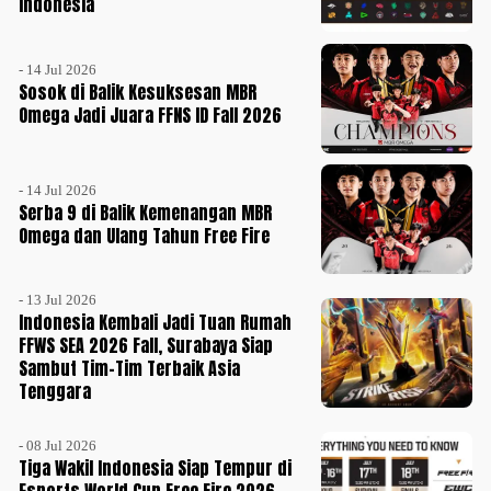
Indonesia
- 14 Jul 2026
Sosok di Balik Kesuksesan MBR
Omega Jadi Juara FFNS ID Fall 2026
- 14 Jul 2026
Serba 9 di Balik Kemenangan MBR
Omega dan Ulang Tahun Free Fire
- 13 Jul 2026
Indonesia Kembali Jadi Tuan Rumah
FFWS SEA 2026 Fall, Surabaya Siap
Sambut Tim-Tim Terbaik Asia
Tenggara
- 08 Jul 2026
Tiga Wakil Indonesia Siap Tempur di