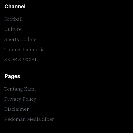
Channel
Football
Culture
Sports Update
Timnas Indonesia
SKOR SPECIAL
Pages
Tentang Kami
Privacy Policy
Disclaimer
Pedoman Media Siber