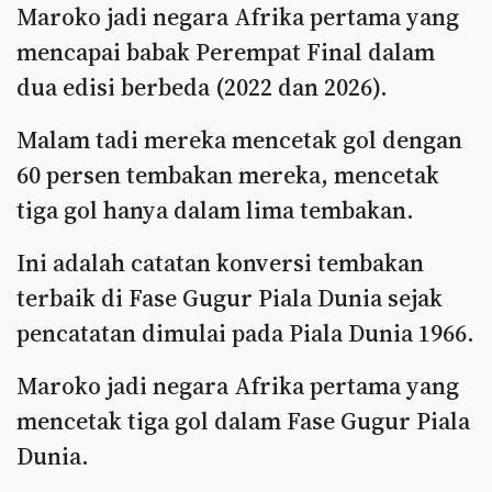
Maroko jadi negara Afrika pertama yang
mencapai babak Perempat Final dalam
dua edisi berbeda (2022 dan 2026).
Malam tadi mereka mencetak gol dengan
60 persen tembakan mereka, mencetak
tiga gol hanya dalam lima tembakan.
Ini adalah catatan konversi tembakan
terbaik di Fase Gugur Piala Dunia sejak
pencatatan dimulai pada Piala Dunia 1966.
Maroko jadi negara Afrika pertama yang
mencetak tiga gol dalam Fase Gugur Piala
Dunia.