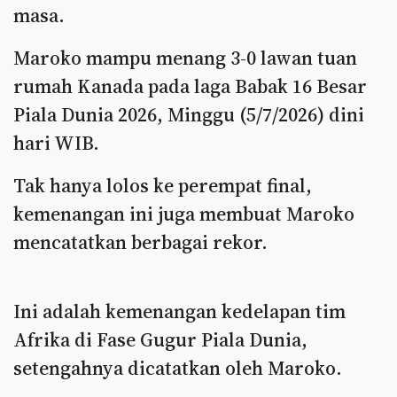
masa.
Maroko mampu menang 3-0 lawan tuan
rumah Kanada pada laga Babak 16 Besar
Piala Dunia 2026, Minggu (5/7/2026) dini
hari WIB.
Tak hanya lolos ke perempat final,
kemenangan ini juga membuat Maroko
mencatatkan berbagai rekor.
Ini adalah kemenangan kedelapan tim
Afrika di Fase Gugur Piala Dunia,
setengahnya dicatatkan oleh Maroko.