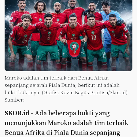
Maroko adalah tim terbaik dari Benua Afrika
sepanjang sejarah Piala Dunia, berikut ini adalah
bukti-buktinya. (Grafis: Kevin Bagus Prinusa/Skor.id)
Sumber:
SKOR.id
- Ada beberapa bukti yang
menunjukkan Maroko adalah tim terbaik
Benua Afrika di Piala Dunia sepanjang