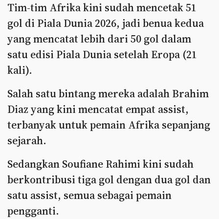
Tim-tim Afrika kini sudah mencetak 51
gol di Piala Dunia 2026, jadi benua kedua
yang mencatat lebih dari 50 gol dalam
satu edisi Piala Dunia setelah Eropa (21
kali).
Salah satu bintang mereka adalah Brahim
Diaz yang kini mencatat empat assist,
terbanyak untuk pemain Afrika sepanjang
sejarah.
Sedangkan Soufiane Rahimi kini sudah
berkontribusi tiga gol dengan dua gol dan
satu assist, semua sebagai pemain
pengganti.