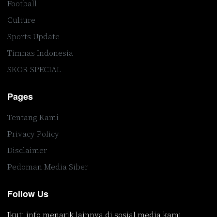
Football
Culture
Sports Update
Timnas Indonesia
SKOR SPECIAL
Pages
Tentang Kami
Privacy Policy
Disclaimer
Pedoman Media Siber
Follow Us
Ikuti info menarik lainnya di sosial media kami