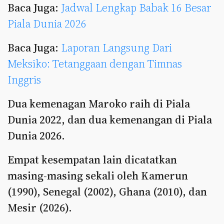
Baca Juga:
Jadwal Lengkap Babak 16 Besar
Piala Dunia 2026
Baca Juga:
Laporan Langsung Dari
Meksiko: Tetanggaan dengan Timnas
Inggris
Dua kemenagan Maroko raih di Piala
Dunia 2022, dan dua kemenangan di Piala
Dunia 2026.
Empat kesempatan lain dicatatkan
masing-masing sekali oleh Kamerun
(1990), Senegal (2002), Ghana (2010), dan
Mesir (2026).