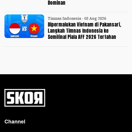
Dominan
Timnas Indonesia - 03 Aug 2026
Dipermalukan Vietnam di Pakansari,
Langkah Timnas Indonesia ke
Semifinal Piala AFF 2026 Tertahan
Channel