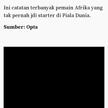
Ini catatan terbanyak pemain Afrika yang
tak pernah jdi starter di Piala Dunia.
Sumber: Opta