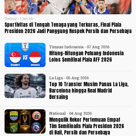
National - 1 jam lalu
Sportivitas di Tengah Tenaga yang Terkuras, Final Piala
Presiden 2026 Jadi Panggung Respek Persib dan Persebaya
Timnas Indonesia - 07 Aug 2026
Hitung-Hitungan Peluang Indonesia
Lolos Semifinal Piala AFF 2026
La Liga - 05 Aug 2026
Top 10 Transfer Musim Panas La Liga,
Barcelona hingga Real Madrid
Bersaing
National - 04 Aug 2026
Mengulik Rekor Pertemuan Empat
Tim Semifinalis Piala Presiden 2026
di Bali, Persib dan Persebaya