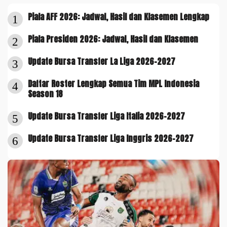
Piala AFF 2026: Jadwal, Hasil dan Klasemen Lengkap
1
Piala Presiden 2026: Jadwal, Hasil dan Klasemen
2
Update Bursa Transfer La Liga 2026-2027
3
Daftar Roster Lengkap Semua Tim MPL Indonesia
4
Season 18
Update Bursa Transfer Liga Italia 2026-2027
5
Update Bursa Transfer Liga Inggris 2026-2027
6