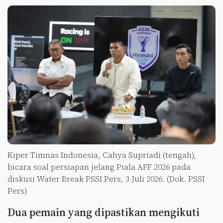
Kiper Timnas Indonesia, Cahya Supriadi (tengah),
bicara soal persiapan jelang Piala AFF 2026 pada
diskusi Water Break PSSI Pers, 3 Juli 2026. (Dok. PSSI
Pers)
Dua pemain yang dipastikan mengikuti