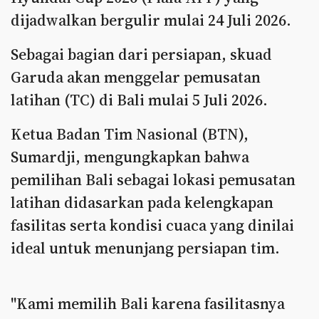
dijadwalkan bergulir mulai 24 Juli 2026.
Sebagai bagian dari persiapan, skuad
Garuda akan menggelar pemusatan
latihan (TC) di Bali mulai 5 Juli 2026.
Ketua Badan Tim Nasional (BTN),
Sumardji, mengungkapkan bahwa
pemilihan Bali sebagai lokasi pemusatan
latihan didasarkan pada kelengkapan
fasilitas serta kondisi cuaca yang dinilai
ideal untuk menunjang persiapan tim.
"Kami memilih Bali karena fasilitasnya