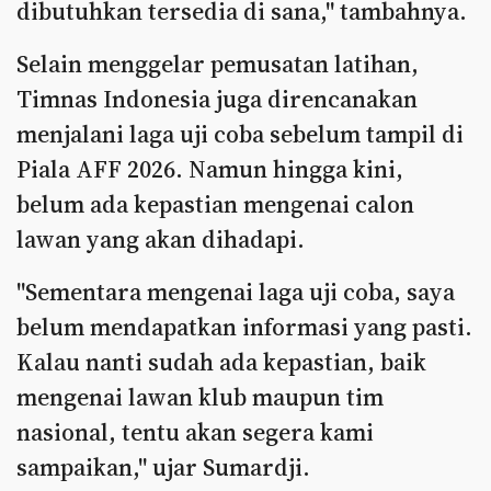
dibutuhkan tersedia di sana," tambahnya.
Selain menggelar pemusatan latihan,
Timnas Indonesia juga direncanakan
menjalani laga uji coba sebelum tampil di
Piala AFF 2026. Namun hingga kini,
belum ada kepastian mengenai calon
lawan yang akan dihadapi.
"Sementara mengenai laga uji coba, saya
belum mendapatkan informasi yang pasti.
Kalau nanti sudah ada kepastian, baik
mengenai lawan klub maupun tim
nasional, tentu akan segera kami
sampaikan," ujar Sumardji.