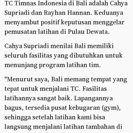
TC Timnas Indonesia di Bali adalah Cahya
Supriadi dan Rayhan Hannan. Keduanya
menyambut positif keputusan menggelar
pemusatan latihan di Pulau Dewata.
Cahya Supriadi menilai Bali memiliki
seluruh fasilitas yang dibutuhkan untuk
menunjang program latihan tim.
"Menurut saya, Bali memang tempat yang
tepat untuk menjalani TC. Fasilitas
latihannya sangat baik. Lapangannya
bagus, tersedia pusat kebugaran (gym),
sehingga setelah latihan kami bisa
langsung menjalani latihan tambahan di