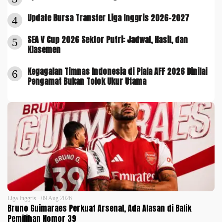
Update Bursa Transfer Liga Inggris 2026-2027
4
SEA V Cup 2026 Sektor Putri: Jadwal, Hasil, dan
5
Klasemen
Kegagalan Timnas Indonesia di Piala AFF 2026 Dinilai
6
Pengamat Bukan Tolok Ukur Utama
Liga Inggris - 09 Aug 2026
Bruno Guimaraes Perkuat Arsenal, Ada Alasan di Balik
Pemilihan Nomor 39