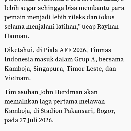
lebih segar sehingga bisa membantu para
pemain menjadi lebih rileks dan fokus
selama menjalani latihan," ucap Rayhan
Hannan.
Diketahui, di Piala AFF 2026, Timnas
Indonesia masuk dalam Grup A, bersama
Kamboja, Singapura, Timor Leste, dan
Vietnam.
Tim asuhan John Herdman akan
memainkan laga pertama melawan
Kamboja, di Stadion Pakansari, Bogor,
pada 27 Juli 2026.