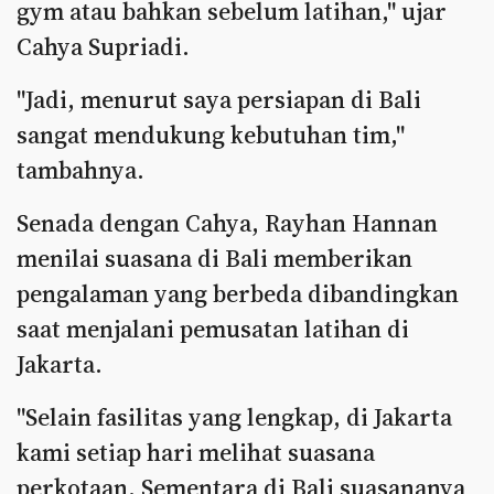
gym atau bahkan sebelum latihan," ujar
Cahya Supriadi.
"Jadi, menurut saya persiapan di Bali
sangat mendukung kebutuhan tim,"
tambahnya.
Senada dengan Cahya, Rayhan Hannan
menilai suasana di Bali memberikan
pengalaman yang berbeda dibandingkan
saat menjalani pemusatan latihan di
Jakarta.
"Selain fasilitas yang lengkap, di Jakarta
kami setiap hari melihat suasana
perkotaan. Sementara di Bali suasananya