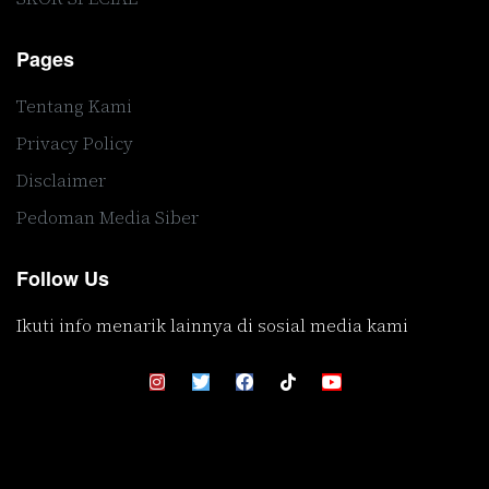
Pages
Tentang Kami
Privacy Policy
Disclaimer
Pedoman Media Siber
Follow Us
Ikuti info menarik lainnya di sosial media kami