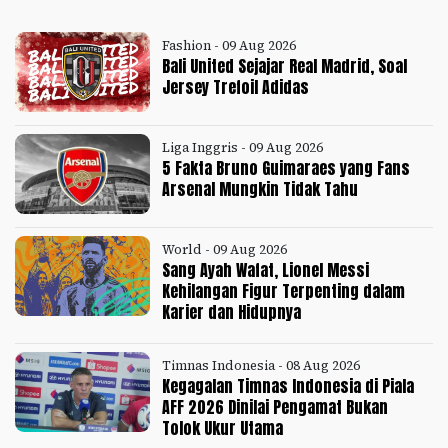
Fashion - 09 Aug 2026
Bali United Sejajar Real Madrid, Soal
Jersey Trefoil Adidas
Liga Inggris - 09 Aug 2026
5 Fakta Bruno Guimaraes yang Fans
Arsenal Mungkin Tidak Tahu
World - 09 Aug 2026
Sang Ayah Wafat, Lionel Messi
Kehilangan Figur Terpenting dalam
Karier dan Hidupnya
Timnas Indonesia - 08 Aug 2026
Kegagalan Timnas Indonesia di Piala
AFF 2026 Dinilai Pengamat Bukan
Tolok Ukur Utama