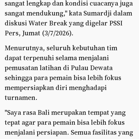
sangat lengkap dan kondisi cuacanya juga
sangat mendukung," kata Sumardji dalam
diskusi Water Break yang digelar PSSI
Pers, Jumat (3/7/2026).
Menurutnya, seluruh kebutuhan tim
dapat terpenuhi selama menjalani
pemusatan latihan di Pulau Dewata
sehingga para pemain bisa lebih fokus
mempersiapkan diri menghadapi
turnamen.
"Saya rasa Bali merupakan tempat yang
tepat agar para pemain bisa lebih fokus
menjalani persiapan. Semua fasilitas yang