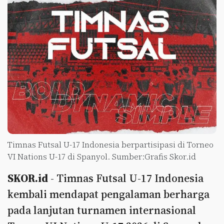
Timnas Futsal U-17 Indonesia berpartisipasi di Torneo
VI Nations U-17 di Spanyol. Sumber:Grafis Skor.id
SKOR.id
- Timnas Futsal U-17 Indonesia
kembali mendapat pengalaman berharga
pada lanjutan turnamen internasional