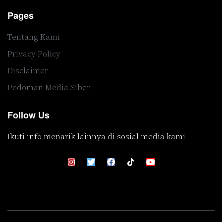
Pages
Tentang Kami
Privacy Policy
Disclaimer
Pedoman Media Siber
Follow Us
Ikuti info menarik lainnya di sosial media kami