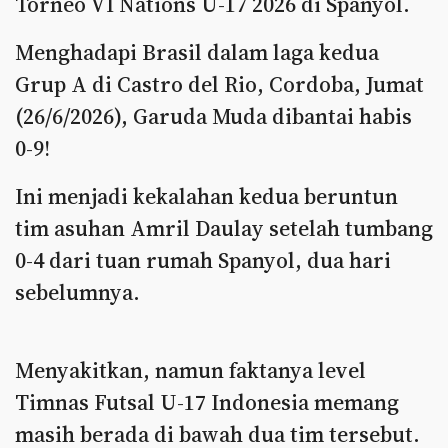
Torneo VI Nations U-17 2026 di Spanyol.
Menghadapi Brasil dalam laga kedua
Grup A di Castro del Rio, Cordoba, Jumat
(26/6/2026), Garuda Muda dibantai habis
0-9!
Ini menjadi kekalahan kedua beruntun
tim asuhan Amril Daulay setelah tumbang
0-4 dari tuan rumah Spanyol, dua hari
sebelumnya.
Menyakitkan, namun faktanya level
Timnas Futsal U-17 Indonesia memang
masih berada di bawah dua tim tersebut.