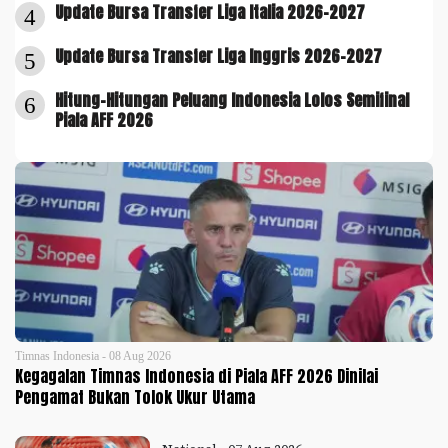
Update Bursa Transfer Liga Italia 2026-2027
4
Update Bursa Transfer Liga Inggris 2026-2027
5
Hitung-Hitungan Peluang Indonesia Lolos Semifinal
6
Piala AFF 2026
Timnas Indonesia - 08 Aug 2026
Kegagalan Timnas Indonesia di Piala AFF 2026 Dinilai
Pengamat Bukan Tolok Ukur Utama