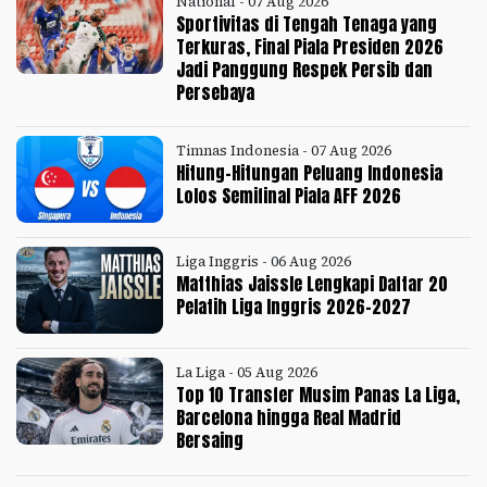
National - 07 Aug 2026
Sportivitas di Tengah Tenaga yang
Terkuras, Final Piala Presiden 2026
Jadi Panggung Respek Persib dan
Persebaya
Timnas Indonesia - 07 Aug 2026
Hitung-Hitungan Peluang Indonesia
Lolos Semifinal Piala AFF 2026
Liga Inggris - 06 Aug 2026
Matthias Jaissle Lengkapi Daftar 20
Pelatih Liga Inggris 2026-2027
La Liga - 05 Aug 2026
Top 10 Transfer Musim Panas La Liga,
Barcelona hingga Real Madrid
Bersaing