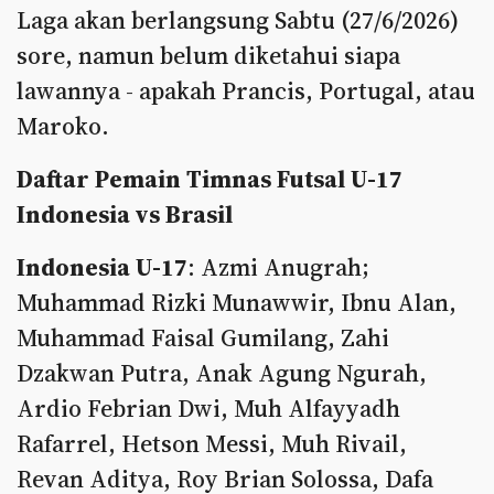
Laga akan berlangsung Sabtu (27/6/2026)
sore, namun belum diketahui siapa
lawannya - apakah Prancis, Portugal, atau
Maroko.
Daftar Pemain Timnas Futsal U-17
Indonesia vs Brasil
Indonesia U-17
: Azmi Anugrah;
Muhammad Rizki Munawwir, Ibnu Alan,
Muhammad Faisal Gumilang, Zahi
Dzakwan Putra, Anak Agung Ngurah,
Ardio Febrian Dwi, Muh Alfayyadh
Rafarrel, Hetson Messi, Muh Rivail,
Revan Aditya, Roy Brian Solossa, Dafa