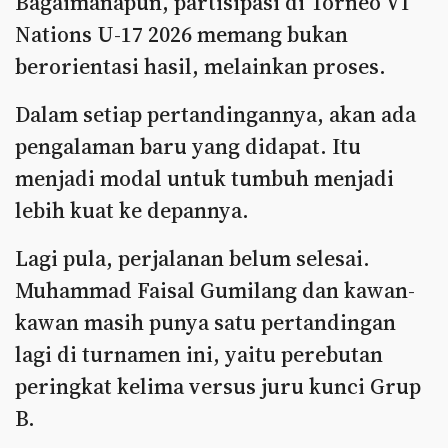
Bagaimanapun, partisipasi di Torneo VI
Nations U-17 2026 memang bukan
berorientasi hasil, melainkan proses.
Dalam setiap pertandingannya, akan ada
pengalaman baru yang didapat. Itu
menjadi modal untuk tumbuh menjadi
lebih kuat ke depannya.
Lagi pula, perjalanan belum selesai.
Muhammad Faisal Gumilang dan kawan-
kawan masih punya satu pertandingan
lagi di turnamen ini, yaitu perebutan
peringkat kelima versus juru kunci Grup
B.