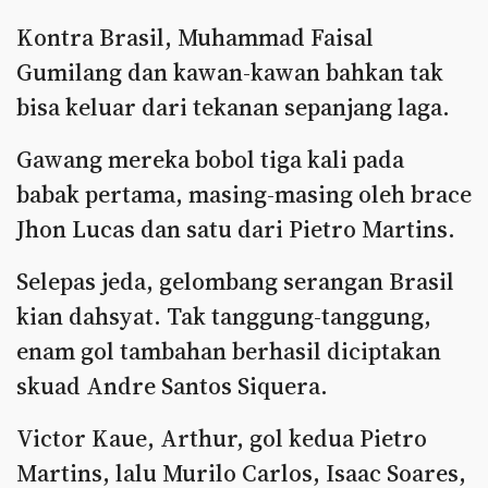
Kontra Brasil, Muhammad Faisal
Gumilang dan kawan-kawan bahkan tak
bisa keluar dari tekanan sepanjang laga.
Gawang mereka bobol tiga kali pada
babak pertama, masing-masing oleh brace
Jhon Lucas dan satu dari Pietro Martins.
Selepas jeda, gelombang serangan Brasil
kian dahsyat. Tak tanggung-tanggung,
enam gol tambahan berhasil diciptakan
skuad Andre Santos Siquera.
Victor Kaue, Arthur, gol kedua Pietro
Martins, lalu Murilo Carlos, Isaac Soares,