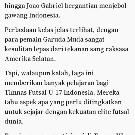
hingga Joao Gabriel bergantian menjebol
gawang Indonesia.
Perbedaan kelas jelas terlihat, dengan
para pemain Garuda Muda sangat
kesulitan lepas dari tekanan sang raksasa
Amerika Selatan.
Tapi, walaupun kalah, laga ini
memberikan banyak pelajaran bagi
Timnas Futsal U-17 Indonesia. Mereka
tahu aspek apa yang perlu ditingkatkan
untuk sejajar dengan kekuatan elite futsal
dunia.