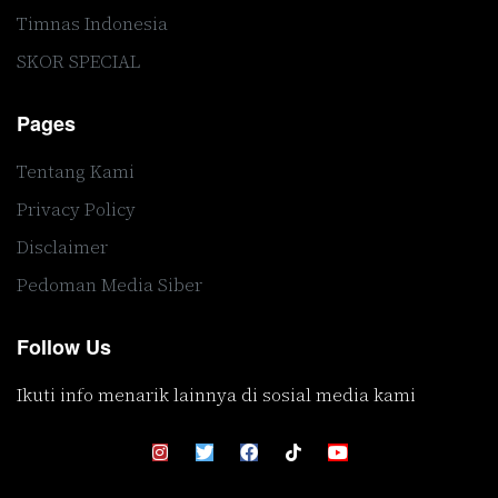
Timnas Indonesia
SKOR SPECIAL
Pages
Tentang Kami
Privacy Policy
Disclaimer
Pedoman Media Siber
Follow Us
Ikuti info menarik lainnya di sosial media kami