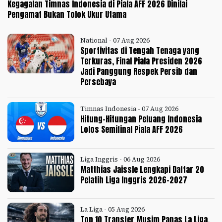
Kegagalan Timnas Indonesia di Piala AFF 2026 Dinilai
Pengamat Bukan Tolok Ukur Utama
National - 07 Aug 2026
Sportivitas di Tengah Tenaga yang
Terkuras, Final Piala Presiden 2026
Jadi Panggung Respek Persib dan
Persebaya
Timnas Indonesia - 07 Aug 2026
Hitung-Hitungan Peluang Indonesia
Lolos Semifinal Piala AFF 2026
Liga Inggris - 06 Aug 2026
Matthias Jaissle Lengkapi Daftar 20
Pelatih Liga Inggris 2026-2027
La Liga - 05 Aug 2026
Top 10 Transfer Musim Panas La Liga,