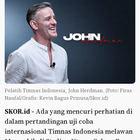
Pelatih Timnas Indonesia, John Herdman. (Foto: Firas
Naufal/Grafis: Kevin Bagus Prinusa/Skor.id)
SKOR.id -
Ada yang mencuri perhatian di
dalam pertandingan uji coba
internasional Timnas Indonesia melawan