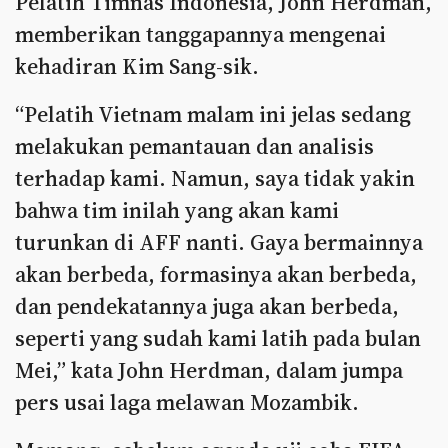
Pelatih Timnas Indonesia, John Herdman,
memberikan tanggapannya mengenai
kehadiran Kim Sang-sik.
“Pelatih Vietnam malam ini jelas sedang
melakukan pemantauan dan analisis
terhadap kami. Namun, saya tidak yakin
bahwa tim inilah yang akan kami
turunkan di AFF nanti. Gaya bermainnya
akan berbeda, formasinya akan berbeda,
dan pendekatannya juga akan berbeda,
seperti yang sudah kami latih pada bulan
Mei,” kata John Herdman, dalam jumpa
pers usai laga melawan Mozambik.