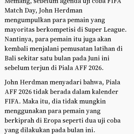
Memang, sebelum agenda uji coba FIFA
Match Day, John Herdman
mengumpulkan para pemain yang
mayoritas berkompetisi di Super League.
Nantinya, para pemain itu juga akan
kembali menjalani pemusatan latihan di
Bali sekitar satu bulan pada Juni ini
sebelum terjun di Piala AFF 2026.
John Herdman menyadari bahwa, Piala
AFF 2026 tidak berada dalam kalender
FIFA. Maka itu, dia tidak mungkin
menggunakan para pemain yang
berkiprah di Eropa seperti dua uji coba
yang dilakukan pada bulan ini.