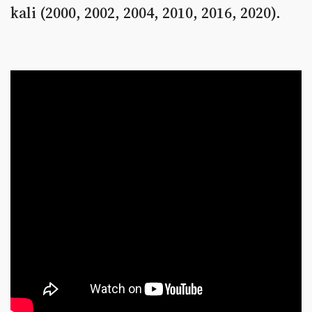
kali (2000, 2002, 2004, 2010, 2016, 2020).