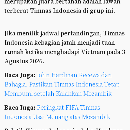
merupakan juara bertahan adalah lawan
terberat Timnas Indonesia di grup ini.
Jika menilik jadwal pertandingan, Timnas
Indonesia kebagian jatah menjadi tuan
rumah ketika menghadapi Vietnam pada 3
Agustus 2026.
Baca Juga:
John Herdman Kecewa dan
Bahagia, Pastikan Timnas Indonesia Tetap
Membumi setelah Kalahkan Mozambik
Baca Juga:
Peringkat FIFA Timnas
Indonesia Usai Menang atas Mozambik