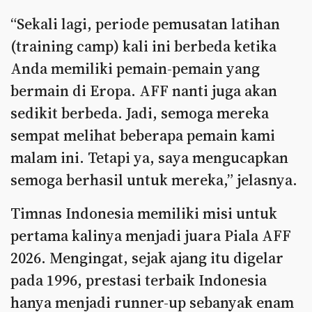
“Sekali lagi, periode pemusatan latihan
(training camp) kali ini berbeda ketika
Anda memiliki pemain-pemain yang
bermain di Eropa. AFF nanti juga akan
sedikit berbeda. Jadi, semoga mereka
sempat melihat beberapa pemain kami
malam ini. Tetapi ya, saya mengucapkan
semoga berhasil untuk mereka,” jelasnya.
Timnas Indonesia memiliki misi untuk
pertama kalinya menjadi juara Piala AFF
2026. Mengingat, sejak ajang itu digelar
pada 1996, prestasi terbaik Indonesia
hanya menjadi runner-up sebanyak enam