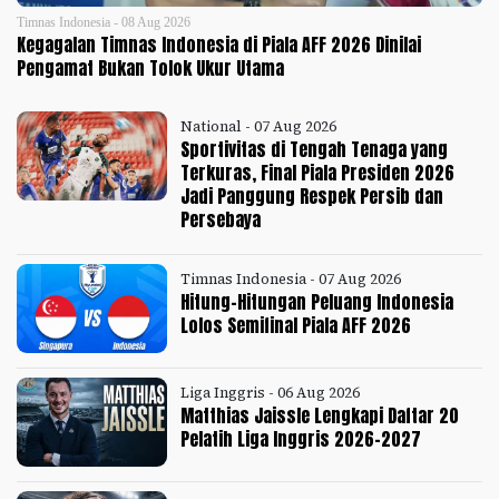
Timnas Indonesia - 08 Aug 2026
Kegagalan Timnas Indonesia di Piala AFF 2026 Dinilai
Pengamat Bukan Tolok Ukur Utama
National - 07 Aug 2026
Sportivitas di Tengah Tenaga yang
Terkuras, Final Piala Presiden 2026
Jadi Panggung Respek Persib dan
Persebaya
Timnas Indonesia - 07 Aug 2026
Hitung-Hitungan Peluang Indonesia
Lolos Semifinal Piala AFF 2026
Liga Inggris - 06 Aug 2026
Matthias Jaissle Lengkapi Daftar 20
Pelatih Liga Inggris 2026-2027