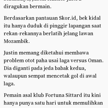
diragukan bermain.
Berdasarkan pantauan Skor.id, bek kidal
itu hanya duduk di pinggir lapangan saat
rekan-rekannya berlatih jelang lawan
Mozambik.
Justin memang diketahui membawa
problem otot paha usai laga versus Oman.
Dia diganti pada jeda babak kedua,
walaupun sempat mencetak gol di awal
laga.
Pemain asal klub Fortuna Sittard itu kini
hanya punya satu hari untuk memulihkan