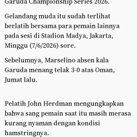
Garuda Championship Series 2026.
Gelandang muda itu sudah terlihat
berlatih bersama para pemain lainnya
pada sesi di Stadion Madya, Jakarta,
Minggu (7/6/2026) sore.
Sebelumnya, Marselino absen kala
Garuda menang telak 3-0 atas Oman,
Jumat lalu.
Pelatih John Herdman mengungkapkan
bahwa sang pemain saat itu masih merasa
kurang nyaman dengan kondisi
hamstringnya.