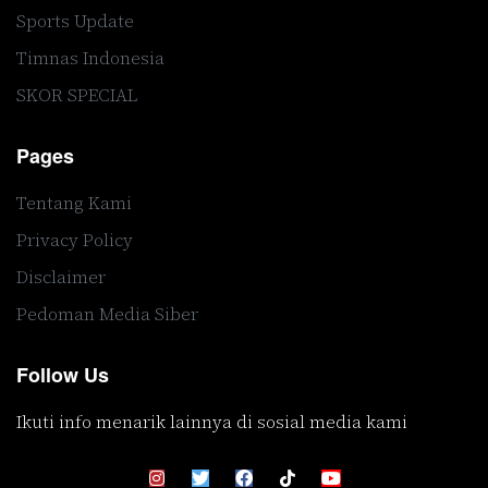
Sports Update
Timnas Indonesia
SKOR SPECIAL
Pages
Tentang Kami
Privacy Policy
Disclaimer
Pedoman Media Siber
Follow Us
Ikuti info menarik lainnya di sosial media kami