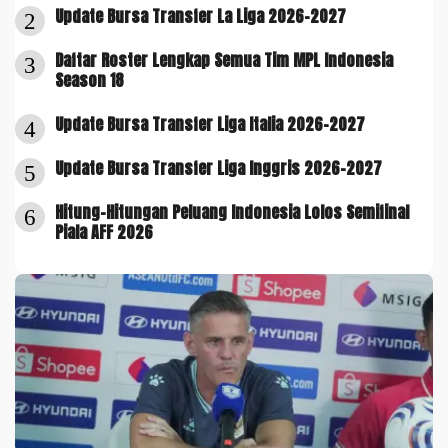
Update Bursa Transfer La Liga 2026-2027
2
Daftar Roster Lengkap Semua Tim MPL Indonesia
3
Season 18
Update Bursa Transfer Liga Italia 2026-2027
4
Update Bursa Transfer Liga Inggris 2026-2027
5
Hitung-Hitungan Peluang Indonesia Lolos Semifinal
6
Piala AFF 2026