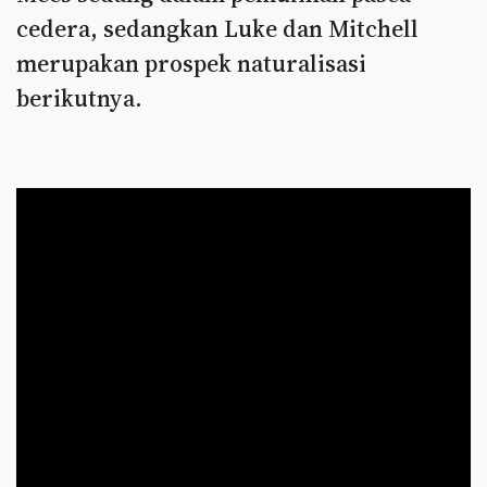
cedera, sedangkan Luke dan Mitchell
merupakan prospek naturalisasi
berikutnya.