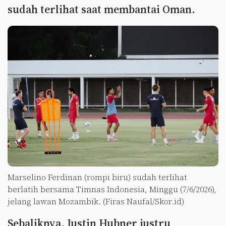
sudah terlihat saat membantai Oman.
Marselino Ferdinan (rompi biru) sudah terlihat
berlatih bersama Timnas Indonesia, Minggu (7/6/2026),
jelang lawan Mozambik. (Firas Naufal/Skor.id)
Sebaliknya, Justin Hubner justru