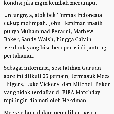
kondisi jika ingin kembali merumput.
Untungnya, stok bek Timnas Indonesia
cukup melimpah. John Herdman masih
punya Muhammad Ferarri, Mathew
Baker, Sandy Walsh, hingga Calvin
Verdonk yang bisa beroperasi di jantung
pertahanan.
Sebagai informasi, sesi latihan Garuda
sore ini diikuti 25 pemain, termasuk Mees
Hilgers, Luke Vickery, dan Mitchell Baker
yang tidak terdaftar di FIFA Matchday,
tapi ingin diamati oleh Herdman.
Mees sedang dalam pemulihan pasca