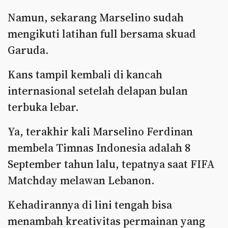
Namun, sekarang Marselino sudah
mengikuti latihan full bersama skuad
Garuda.
Kans tampil kembali di kancah
internasional setelah delapan bulan
terbuka lebar.
Ya, terakhir kali Marselino Ferdinan
membela Timnas Indonesia adalah 8
September tahun lalu, tepatnya saat FIFA
Matchday melawan Lebanon.
Kehadirannya di lini tengah bisa
menambah kreativitas permainan yang