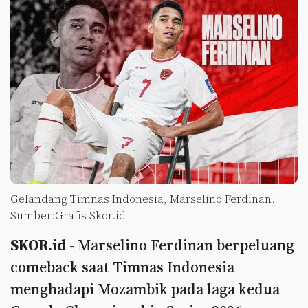
Gelandang Timnas Indonesia, Marselino Ferdinan.
Sumber:Grafis Skor.id
SKOR.id
- Marselino Ferdinan berpeluang
comeback saat Timnas Indonesia
menghadapi Mozambik pada laga kedua