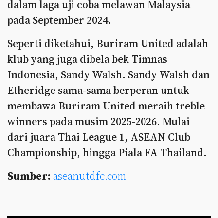
dalam laga uji coba melawan Malaysia
pada September 2024.
Seperti diketahui, Buriram United adalah
klub yang juga dibela bek Timnas
Indonesia, Sandy Walsh. Sandy Walsh dan
Etheridge sama-sama berperan untuk
membawa Buriram United meraih treble
winners pada musim 2025-2026. Mulai
dari juara Thai League 1, ASEAN Club
Championship, hingga Piala FA Thailand.
Sumber:
aseanutdfc.com