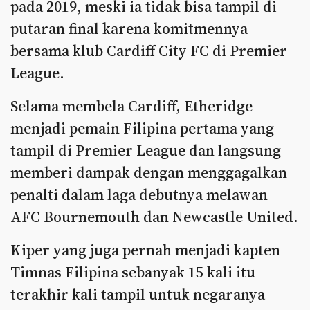
pada 2019, meski ia tidak bisa tampil di
putaran final karena komitmennya
bersama klub Cardiff City FC di Premier
League.
Selama membela Cardiff, Etheridge
menjadi pemain Filipina pertama yang
tampil di Premier League dan langsung
memberi dampak dengan menggagalkan
penalti dalam laga debutnya melawan
AFC Bournemouth dan Newcastle United.
Kiper yang juga pernah menjadi kapten
Timnas Filipina sebanyak 15 kali itu
terakhir kali tampil untuk negaranya