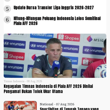
Update Bursa Transfer Liga Inggris 2026-2027
5
Hitung-Hitungan Peluang Indonesia Lolos Semifinal
6
Piala AFF 2026
Timnas Indonesia - 08 Aug 2026
Kegagalan Timnas Indonesia di Piala AFF 2026 Dinilai
Pengamat Bukan Tolok Ukur Utama
National - 07 Aug 2026
Sportivitas di Tengah Tenaga yang