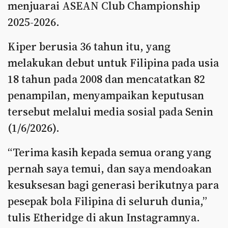
menjuarai ASEAN Club Championship
2025-2026.
Kiper berusia 36 tahun itu, yang
melakukan debut untuk Filipina pada usia
18 tahun pada 2008 dan mencatatkan 82
penampilan, menyampaikan keputusan
tersebut melalui media sosial pada Senin
(1/6/2026).
“Terima kasih kepada semua orang yang
pernah saya temui, dan saya mendoakan
kesuksesan bagi generasi berikutnya para
pesepak bola Filipina di seluruh dunia,”
tulis Etheridge di akun Instagramnya.