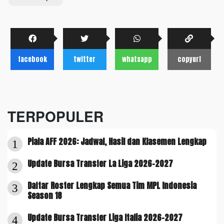
facebook
twitter
whatsapp
copyurl
TERPOPULER
Piala AFF 2026: Jadwal, Hasil dan Klasemen Lengkap
1
Update Bursa Transfer La Liga 2026-2027
2
Daftar Roster Lengkap Semua Tim MPL Indonesia
3
Season 18
Update Bursa Transfer Liga Italia 2026-2027
4