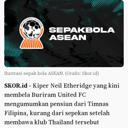
Ilustrasi sepak bola ASEAN. (Grafis: Skor.id)
SKOR.id -
Kiper Neil Etheridge yang kini
membela Buriram United FC
mengumumkan pensiun dari Timnas
Filipina, kurang dari sepekan setelah
membawa klub Thailand tersebut