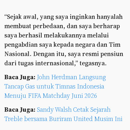
“Sejak awal, yang saya inginkan hanyalah
membuat perbedaan, dan saya berharap
saya berhasil melakukannya melalui
pengabdian saya kepada negara dan Tim
Nasional. Dengan itu, saya resmi pensiun
dari tugas internasional,” tegasnya.
Baca Juga:
John Herdman Langsung
Tancap Gas untuk Timnas Indonesia
Menuju FIFA Matchday Juni 2026
Baca Juga:
Sandy Walsh Cetak Sejarah
Treble bersama Buriram United Musim Ini