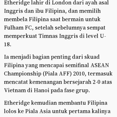
Etheridge lahir di London dari ayah asal
Inggris dan ibu Filipina, dan memilih
membela Filipina saat bermain untuk
Fulham FC, setelah sebelumnya sempat
memperkuat Timnas Inggris di level U-
18.
Ia menjadi bagian penting dari skuad
Filipina yang mencapai semifinal ASEAN
Championship (Piala AFF) 2010, termasuk
mencatat kemenangan bersejarah 2-0 atas
Vietnam di Hanoi pada fase grup.
Etheridge kemudian membantu Filipina
lolos ke Piala Asia untuk pertama kalinya