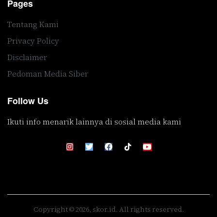
Pages
Tentang Kami
Privacy Policy
Disclaimer
Pedoman Media Siber
Follow Us
Ikuti info menarik lainnya di sosial media kami
Copyright © 2026, skor.id. All rights reserved.