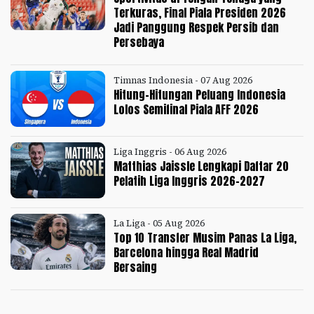
Terkuras, Final Piala Presiden 2026
Jadi Panggung Respek Persib dan
Persebaya
Timnas Indonesia - 07 Aug 2026
Hitung-Hitungan Peluang Indonesia
Lolos Semifinal Piala AFF 2026
Liga Inggris - 06 Aug 2026
Matthias Jaissle Lengkapi Daftar 20
Pelatih Liga Inggris 2026-2027
La Liga - 05 Aug 2026
Top 10 Transfer Musim Panas La Liga,
Barcelona hingga Real Madrid
Bersaing