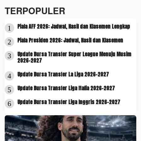
TERPOPULER
Piala AFF 2026: Jadwal, Hasil dan Klasemen Lengkap
1
Piala Presiden 2026: Jadwal, Hasil dan Klasemen
2
Update Bursa Transfer Super League Menuju Musim
3
2026-2027
Update Bursa Transfer La Liga 2026-2027
4
Update Bursa Transfer Liga Italia 2026-2027
5
Update Bursa Transfer Liga Inggris 2026-2027
6