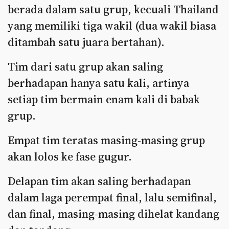
berada dalam satu grup, kecuali Thailand
yang memiliki tiga wakil (dua wakil biasa
ditambah satu juara bertahan).
Tim dari satu grup akan saling
berhadapan hanya satu kali, artinya
setiap tim bermain enam kali di babak
grup.
Empat tim teratas masing-masing grup
akan lolos ke fase gugur.
Delapan tim akan saling berhadapan
dalam laga perempat final, lalu semifinal,
dan final, masing-masing dihelat kandang