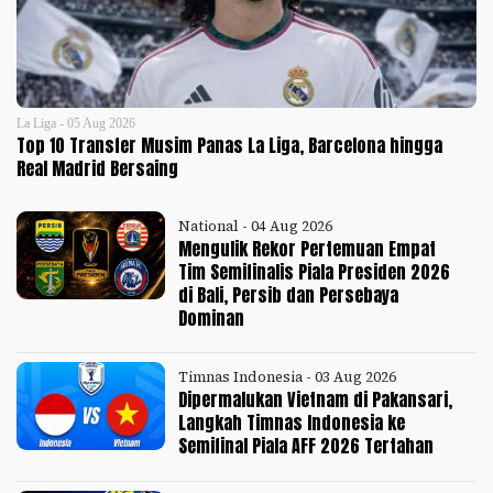
La Liga - 05 Aug 2026
Top 10 Transfer Musim Panas La Liga, Barcelona hingga
Real Madrid Bersaing
National - 04 Aug 2026
Mengulik Rekor Pertemuan Empat
Tim Semifinalis Piala Presiden 2026
di Bali, Persib dan Persebaya
Dominan
Timnas Indonesia - 03 Aug 2026
Dipermalukan Vietnam di Pakansari,
Langkah Timnas Indonesia ke
Semifinal Piala AFF 2026 Tertahan