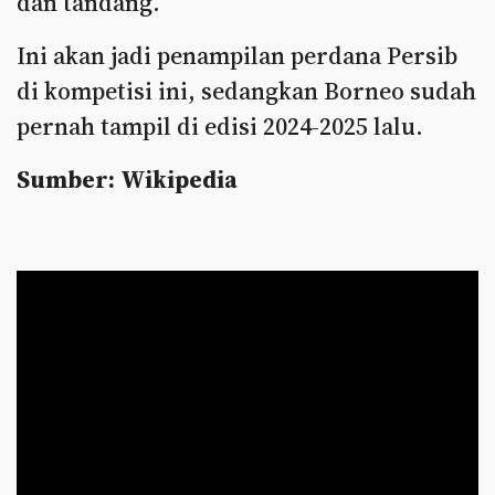
dan tandang.
Ini akan jadi penampilan perdana Persib
di kompetisi ini, sedangkan Borneo sudah
pernah tampil di edisi 2024-2025 lalu.
Sumber: Wikipedia