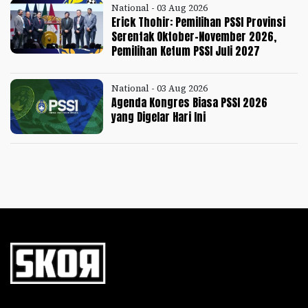
National - 03 Aug 2026
Erick Thohir: Pemilihan PSSI Provinsi
Serentak Oktober-November 2026,
Pemilihan Ketum PSSI Juli 2027
National - 03 Aug 2026
Agenda Kongres Biasa PSSI 2026
yang Digelar Hari Ini