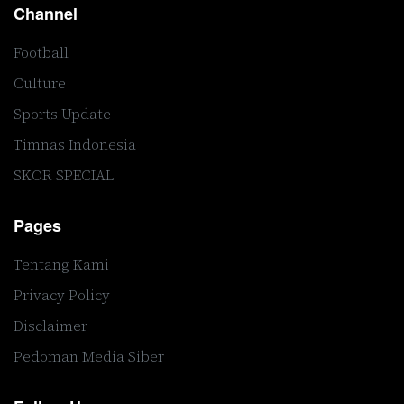
Channel
Football
Culture
Sports Update
Timnas Indonesia
SKOR SPECIAL
Pages
Tentang Kami
Privacy Policy
Disclaimer
Pedoman Media Siber