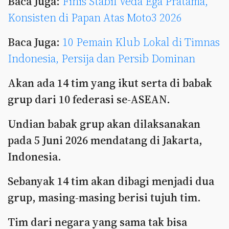
Baca Juga:
Finis Stabil Veda Ega Pratama,
Konsisten di Papan Atas Moto3 2026
Baca Juga:
10 Pemain Klub Lokal di Timnas
Indonesia, Persija dan Persib Dominan
Akan ada 14 tim yang ikut serta di babak
grup dari 10 federasi se-ASEAN.
Undian babak grup akan dilaksanakan
pada 5 Juni 2026 mendatang di Jakarta,
Indonesia.
Sebanyak 14 tim akan dibagi menjadi dua
grup, masing-masing berisi tujuh tim.
Tim dari negara yang sama tak bisa