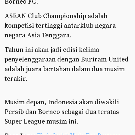
Borneo FC.
ASEAN Club Championship adalah
kompetisi tertinggi antarklub negara-
negara Asia Tenggara.
Tahun ini akan jadi edisi kelima
penyelenggaraan dengan Buriram United
adalah juara bertahan dalam dua musim
terakir.
Musim depan, Indonesia akan diwakili
Persib dan Borneo sebagai dua teratas
Super League musim ini.