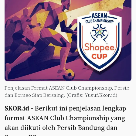
Penjelasan Format ASEAN Club Championship, Persib
dan Borneo Siap Bersaing. (Grafis: Yusuf/Skor.id)
SKOR.id -
Berikut ini penjelasan lengkap
format ASEAN Club Championship yang
akan diikuti oleh Persib Bandung dan