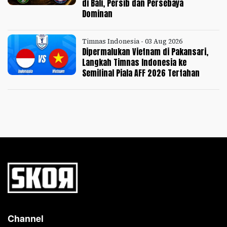
di Bali, Persib dan Persebaya
Dominan
Timnas Indonesia - 03 Aug 2026
Dipermalukan Vietnam di Pakansari,
Langkah Timnas Indonesia ke
Semifinal Piala AFF 2026 Tertahan
Channel