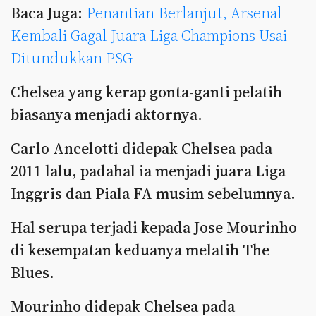
Baca Juga:
Penantian Berlanjut, Arsenal
Kembali Gagal Juara Liga Champions Usai
Ditundukkan PSG
Chelsea yang kerap gonta-ganti pelatih
biasanya menjadi aktornya.
Carlo Ancelotti didepak Chelsea pada
2011 lalu, padahal ia menjadi juara Liga
Inggris dan Piala FA musim sebelumnya.
Hal serupa terjadi kepada Jose Mourinho
di kesempatan keduanya melatih The
Blues.
Mourinho didepak Chelsea pada