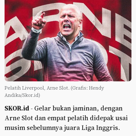
Pelatih Liverpool, Arne Slot. (Grafis: Hendy
Andika/Skor.id)
SKOR.id
- Gelar bukan jaminan, dengan
Arne Slot dan empat pelatih didepak usai
musim sebelumnya juara Liga Inggris.