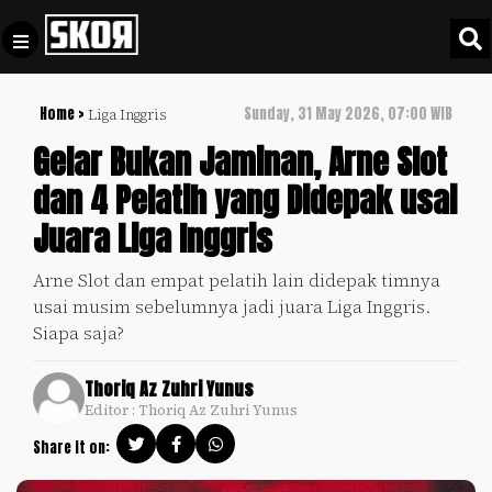
Home >
Sunday, 31 May 2026, 07:00 WIB
Liga Inggris
+
Football
Privacy
Gelar Bukan Jaminan, Arne Slot
Policy
dan 4 Pelatih yang Didepak usai
+
Pedoman
Culture
Juara Liga Inggris
Pemberitaan
Media
Sports
+
Arne Slot dan empat pelatih lain didepak timnya
Siber
Update
usai musim sebelumnya jadi juara Liga Inggris.
Disclaimer
Siapa saja?
Timnas
Tentang
Indonesia
Thoriq Az Zuhri Yunus
Kami
Editor : Thoriq Az Zuhri Yunus
SKOR
SPECIAL
Share it on:
Video