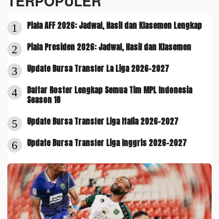
TERPOPULER
Piala AFF 2026: Jadwal, Hasil dan Klasemen Lengkap
1
Piala Presiden 2026: Jadwal, Hasil dan Klasemen
2
Update Bursa Transfer La Liga 2026-2027
3
Daftar Roster Lengkap Semua Tim MPL Indonesia
4
Season 18
Update Bursa Transfer Liga Italia 2026-2027
5
Update Bursa Transfer Liga Inggris 2026-2027
6