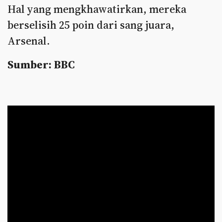
Hal yang mengkhawatirkan, mereka
berselisih 25 poin dari sang juara,
Arsenal.
Sumber: BBC