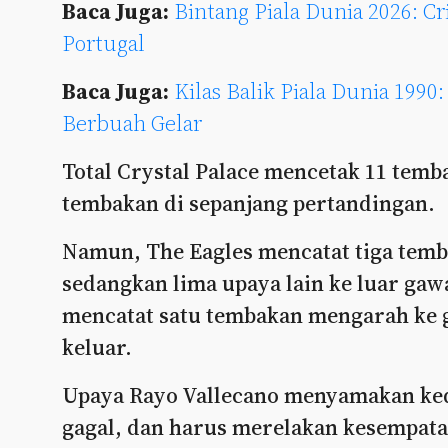
Baca Juga:
Bintang Piala Dunia 2026: C
Portugal
Baca Juga:
Kilas Balik Piala Dunia 1990
Berbuah Gelar
Total Crystal Palace mencetak 11 temb
tembakan di sepanjang pertandingan.
Namun, The Eagles mencatat tiga temb
sedangkan lima upaya lain ke luar gaw
mencatat satu tembakan mengarah ke 
keluar.
Upaya Rayo Vallecano menyamakan ke
gagal, dan harus merelakan kesempat