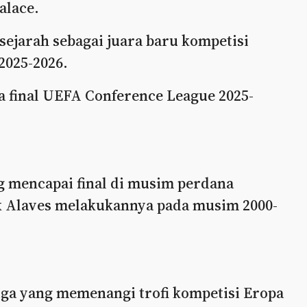
alace.
sejarah sebagai juara baru kompetisi
2025-2026.
ga final UEFA Conference League 2025-
g mencapai final di musim perdana
ak Alaves melakukannya pada musim 2000-
tiga yang memenangi trofi kompetisi Eropa