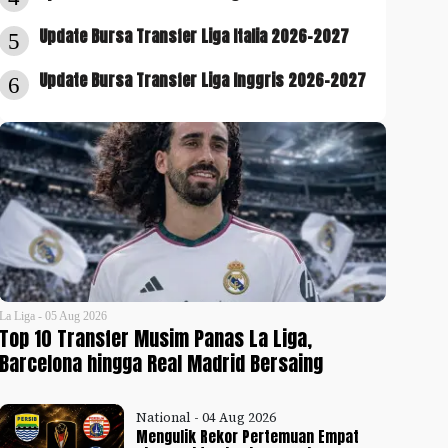
Update Bursa Transfer Liga Italia 2026-2027
5
Update Bursa Transfer Liga Inggris 2026-2027
6
La Liga - 05 Aug 2026
Top 10 Transfer Musim Panas La Liga,
Barcelona hingga Real Madrid Bersaing
National - 04 Aug 2026
Mengulik Rekor Pertemuan Empat