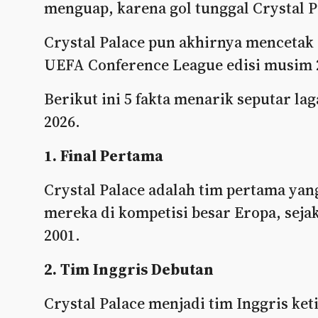
menguap, karena gol tunggal Crystal P
Crystal Palace pun akhirnya mencetak 
UEFA Conference League edisi musim 
Berikut ini 5 fakta menarik seputar la
2026.
1. Final Pertama
Crystal Palace adalah tim pertama yan
mereka di kompetisi besar Eropa, sej
2001.
2. Tim Inggris Debutan
Crystal Palace menjadi tim Inggris ke