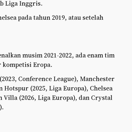
 Liga Inggris.
lsea pada tahun 2019, atau setelah
enalkan musim 2021-2022, ada enam tim
 kompetisi Eropa.
(2023, Conference League), Manchester
m Hotspur (2025, Liga Europa), Chelsea
Villa (2026, Liga Europa), dan Crystal
).