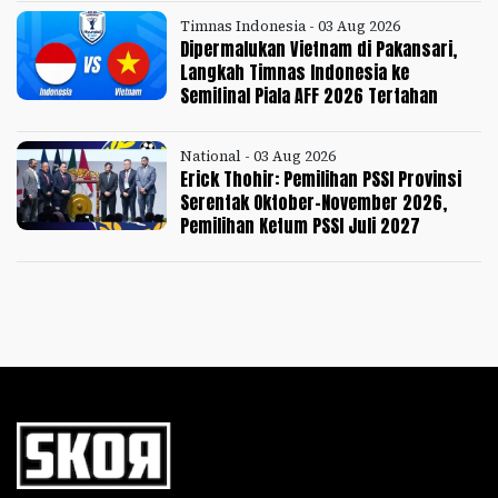
Timnas Indonesia - 03 Aug 2026
Dipermalukan Vietnam di Pakansari,
Langkah Timnas Indonesia ke
Semifinal Piala AFF 2026 Tertahan
National - 03 Aug 2026
Erick Thohir: Pemilihan PSSI Provinsi
Serentak Oktober-November 2026,
Pemilihan Ketum PSSI Juli 2027