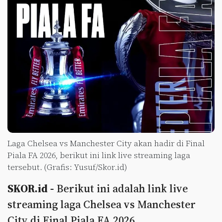
Laga Chelsea vs Manchester City akan hadir di Final
Piala FA 2026, berikut ini link live streaming laga
tersebut. (Grafis: Yusuf/Skor.id)
SKOR.id -
Berikut ini adalah link live
streaming laga Chelsea vs Manchester
City di Final Piala FA 2026.