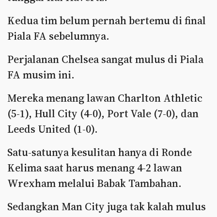
Kedua tim belum pernah bertemu di final
Piala FA sebelumnya.
Perjalanan Chelsea sangat mulus di Piala
FA musim ini.
Mereka menang lawan Charlton Athletic
(5-1), Hull City (4-0), Port Vale (7-0), dan
Leeds United (1-0).
Satu-satunya kesulitan hanya di Ronde
Kelima saat harus menang 4-2 lawan
Wrexham melalui Babak Tambahan.
Sedangkan Man City juga tak kalah mulus