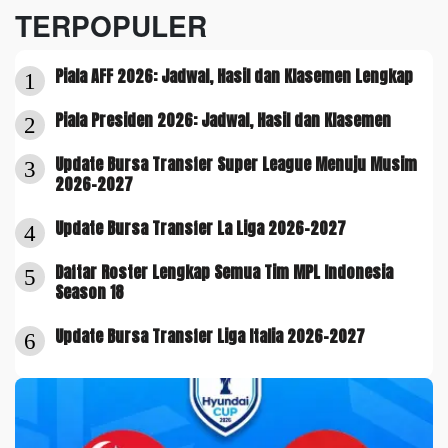
TERPOPULER
Piala AFF 2026: Jadwal, Hasil dan Klasemen Lengkap
1
Piala Presiden 2026: Jadwal, Hasil dan Klasemen
2
Update Bursa Transfer Super League Menuju Musim
3
2026-2027
Update Bursa Transfer La Liga 2026-2027
4
Daftar Roster Lengkap Semua Tim MPL Indonesia
5
Season 18
Update Bursa Transfer Liga Italia 2026-2027
6