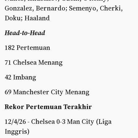
Gonzalez, Bernardo; Semenyo, Cherki,
Doku; Haaland
Head-to-Head
182 Pertemuan
71 Chelsea Menang
42 Imbang
69 Manchester City Menang
Rekor Pertemuan Terakhir
12/4/26 - Chelsea 0-3 Man City (Liga
Inggris)