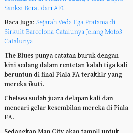
Sanksi Berat dari AFC
Baca Juga:
Sejarah Veda Ega Pratama di
Sirkuit Barcelona-Catalunya Jelang Moto3
Catalunya
The Blues punya catatan buruk dengan
kini sedang dalam rentetan kalah tiga kali
beruntun di final Piala FA terakhir yang
mereka ikuti.
Chelsea sudah juara delapan kali dan
mencari gelar kesembilan mereka di Piala
FA.
Sedangkan Man City akan tampil untuk