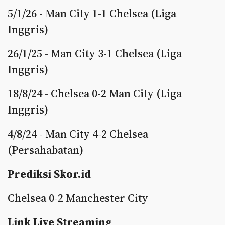
5/1/26 - Man City 1-1 Chelsea (Liga
Inggris)
26/1/25 - Man City 3-1 Chelsea (Liga
Inggris)
18/8/24 - Chelsea 0-2 Man City (Liga
Inggris)
4/8/24 - Man City 4-2 Chelsea
(Persahabatan)
Prediksi Skor.id
Chelsea 0-2 Manchester City
Link Live Streaming