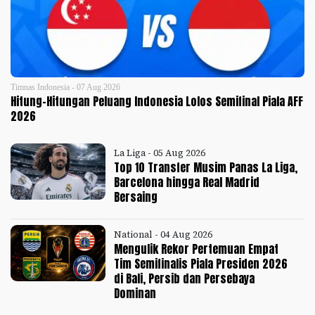
Timnas Indonesia - 07 Aug 2026
Hitung-Hitungan Peluang Indonesia Lolos Semifinal Piala AFF
2026
La Liga - 05 Aug 2026
Top 10 Transfer Musim Panas La Liga,
Barcelona hingga Real Madrid
Bersaing
National - 04 Aug 2026
Mengulik Rekor Pertemuan Empat
Tim Semifinalis Piala Presiden 2026
di Bali, Persib dan Persebaya
Dominan