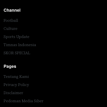
Channel
Football
Culture
Sports Update
Timnas Indonesia
SKOR SPECIAL
Pages
Tentang Kami
Privacy Policy
Disclaimer
Pedoman Media Siber