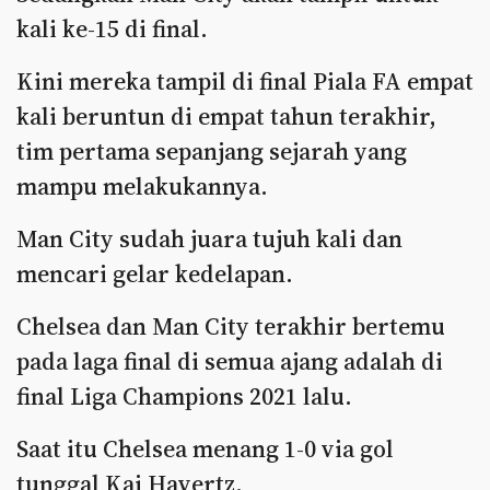
kali ke-15 di final.
Kini mereka tampil di final Piala FA empat
kali beruntun di empat tahun terakhir,
tim pertama sepanjang sejarah yang
mampu melakukannya.
Man City sudah juara tujuh kali dan
mencari gelar kedelapan.
Chelsea dan Man City terakhir bertemu
pada laga final di semua ajang adalah di
final Liga Champions 2021 lalu.
Saat itu Chelsea menang 1-0 via gol
tunggal Kai Havertz.