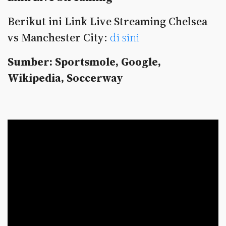
Berikut ini Link Live Streaming Chelsea
vs Manchester City:
di sini
Sumber: Sportsmole, Google,
Wikipedia, Soccerway