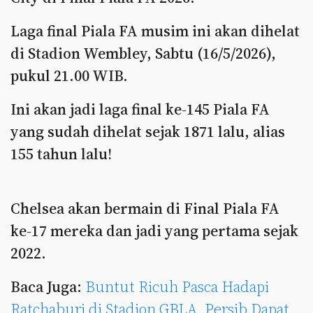
Laga final Piala FA musim ini akan dihelat
di Stadion Wembley, Sabtu (16/5/2026),
pukul 21.00 WIB.
Ini akan jadi laga final ke-145 Piala FA
yang sudah dihelat sejak 1871 lalu, alias
155 tahun lalu!
Chelsea akan bermain di Final Piala FA
ke-17 mereka dan jadi yang pertama sejak
2022.
Baca Juga:
Buntut Ricuh Pasca Hadapi
Ratchaburi di Stadion GBLA, Persib Dapat