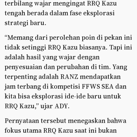
terbilang wajar mengingat RRQ Kazu
tengah berada dalam fase eksplorasi
strategi baru.
“Memang dari perolehan poin di pekan ini
tidak setinggi RRQ Kazu biasanya. Tapi ini
adalah hasil yang wajar dengan
penyesuaian dan perubahan di tim. Yang
terpenting adalah RANZ mendapatkan
jam terbang di kompetisi FFWS SEA dan
kita bisa eksplorasi ide-ide baru untuk
RRQ Kazu,” ujar ADY.
Pernyataan tersebut menegaskan bahwa
fokus utama RRQ Kazu saat ini bukan