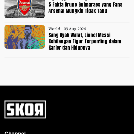
5 Fakta Bruno Guimaraes yang Fans
Arsenal Mungkin Tidak Tahu
World - 09 Aug 2026
Sang Ayah Wafat, Lionel Messi
Kehilangan Figur Terpenting dalam
Karier dan Hidupnya
Channel