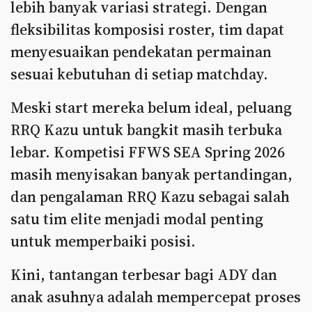
lebih banyak variasi strategi. Dengan
fleksibilitas komposisi roster, tim dapat
menyesuaikan pendekatan permainan
sesuai kebutuhan di setiap matchday.
Meski start mereka belum ideal, peluang
RRQ Kazu untuk bangkit masih terbuka
lebar. Kompetisi FFWS SEA Spring 2026
masih menyisakan banyak pertandingan,
dan pengalaman RRQ Kazu sebagai salah
satu tim elite menjadi modal penting
untuk memperbaiki posisi.
Kini, tantangan terbesar bagi ADY dan
anak asuhnya adalah mempercepat proses