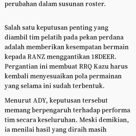
perubahan dalam susunan roster.
Salah satu keputusan penting yang
diambil tim pelatih pada pekan perdana
adalah memberikan kesempatan bermain
kepada RANZ menggantikan 18DEER.
Pergantian ini membuat RRQ Kazu harus
kembali menyesuaikan pola permainan
yang selama ini sudah terbentuk.
Menurut ADY, keputusan tersebut
memang berpengaruh terhadap performa
tim secara keseluruhan. Meski demikian,
ia menilai hasil yang diraih masih