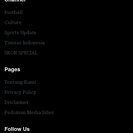
Football
Culture
Sports Update
Timnas Indonesia
SKOR SPECIAL
Pages
Tentang Kami
Privacy Policy
Disclaimer
Pedoman Media Siber
Follow Us