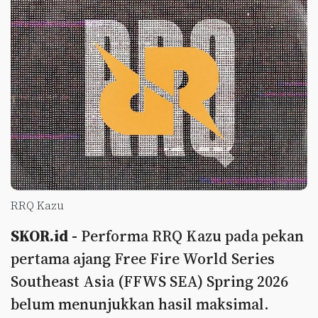
RRQ Kazu
SKOR.id -
Performa RRQ Kazu pada pekan
pertama ajang Free Fire World Series
Southeast Asia (FFWS SEA) Spring 2026
belum menunjukkan hasil maksimal.