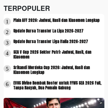
TERPOPULER
Piala AFF 2026: Jadwal, Hasil dan Klasemen Lengkap
1
Update Bursa Transfer La Liga 2026-2027
2
Update Bursa Transfer Liga Italia 2026-2027
3
SEA V Cup 2026 Sektor Putri: Jadwal, Hasil, dan
4
Klasemen
Srikandi Merdeka Cup 2026: Jadwal, Hasil dan
5
Klasemen Lengkap
EVOS Divine Rombak Roster untuk FFWS SEA 2026 Fall,
6
Tanpa Rasyah, Dua Pemain Gabung