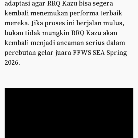
adaptasi agar RRQ Kazu bisa segera
kembali menemukan performa terbaik
mereka. Jika proses ini berjalan mulus,
bukan tidak mungkin RRQ Kazu akan
kembali menjadi ancaman serius dalam
perebutan gelar juara FFWS SEA Spring
2026.