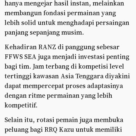
hanya mengejar hasil instan, melainkan
membangun fondasi permainan yang
lebih solid untuk menghadapi persaingan
panjang sepanjang musim.
Kehadiran RANZ di panggung sebesar
FFWS SEA juga menjadi investasi penting
bagi tim. Jam terbang di kompetisi level
tertinggi kawasan Asia Tenggara diyakini
dapat mempercepat proses adaptasinya
dengan ritme permainan yang lebih
kompetitif.
Selain itu, rotasi pemain juga membuka
peluang bagi RRQ Kazu untuk memiliki