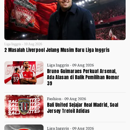
Liga Inggris - 10 Aug 2026
2 Masalah Liverpool Jelang Musim Baru Liga Inggris
Liga Inggris - 09 Aug 2026
Bruno Guimaraes Perkuat Arsenal,
Ada Alasan di Balik Pemilihan Nomor
39
Fashion - 09 Aug 2026
Bali United Sejajar Real Madrid, Soal
Jersey Trefoil Adidas
Liga Inggris - 09 Aug 2026