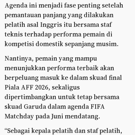
Agenda ini menjadi fase penting setelah
pemantauan panjang yang dilakukan
pelatih asal Inggris itu bersama staf
teknis terhadap performa pemain di
kompetisi domestik sepanjang musim.
Nantinya, pemain yang mampu
menunjukkan performa terbaik akan
berpeluang masuk ke dalam skuad final
Piala AFF 2026, sekaligus
dipertimbangkan untuk tetap bersama
skuad Garuda dalam agenda FIFA
Matchday pada Juni mendatang.
“Sebagai kepala pelatih dan staf pelatih,