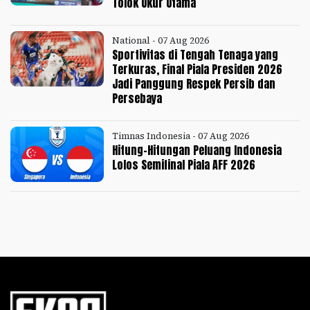
Tolok Ukur Utama
National - 07 Aug 2026
Sportivitas di Tengah Tenaga yang
Terkuras, Final Piala Presiden 2026
Jadi Panggung Respek Persib dan
Persebaya
Timnas Indonesia - 07 Aug 2026
Hitung-Hitungan Peluang Indonesia
Lolos Semifinal Piala AFF 2026