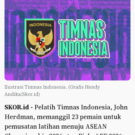
Ilustrasi Timnas Indonesia. (Grafis Hendy
Andika/Skor.id)
SKOR.id -
Pelatih Timnas Indonesia, John
Herdman, memanggil 23 pemain untuk
pemusatan latihan menuju ASEAN