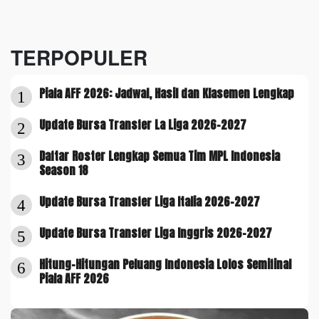
TERPOPULER
Piala AFF 2026: Jadwal, Hasil dan Klasemen Lengkap
1
Update Bursa Transfer La Liga 2026-2027
2
Daftar Roster Lengkap Semua Tim MPL Indonesia
3
Season 18
Update Bursa Transfer Liga Italia 2026-2027
4
Update Bursa Transfer Liga Inggris 2026-2027
5
Hitung-Hitungan Peluang Indonesia Lolos Semifinal
6
Piala AFF 2026