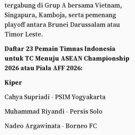
tergabung di Grup A bersama Vietnam,
Singapura, Kamboja, serta pemenang
playoff antara Brunei Darussalam atau
Timor Leste.
Daftar 23 Pemain Timnas Indonesia
untuk TC Menuju ASEAN Championship
2026 atau Piala AFF 2026:
Kiper
Cahya Supriadi - PSIM Yogyakarta
Muhammad Riyandi - Persis Solo
Nadeo Argawinata - Borneo FC