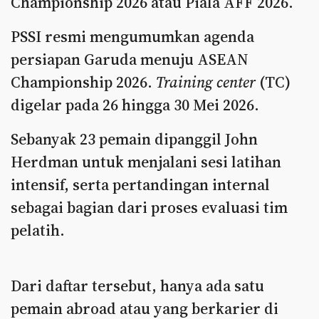
Championship 2026 atau Piala AFF 2026.
PSSI resmi mengumumkan agenda
persiapan Garuda menuju ASEAN
Championship 2026.
Training center
(TC)
digelar pada 26 hingga 30 Mei 2026.
Sebanyak 23 pemain dipanggil John
Herdman untuk menjalani sesi latihan
intensif, serta pertandingan internal
sebagai bagian dari proses evaluasi tim
pelatih.
Dari daftar tersebut, hanya ada satu
pemain abroad atau yang berkarier di