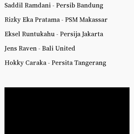
Saddil Ramdani - Persib Bandung
Rizky Eka Pratama - PSM Makassar
Eksel Runtukahu - Persija Jakarta
Jens Raven - Bali United
Hokky Caraka - Persita Tangerang