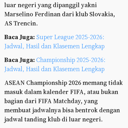
luar negeri yang dipanggil yakni
Marselino Ferdinan dari klub Slovakia,
AS Trencin.
Baca Juga:
Super League 2025-2026:
Jadwal, Hasil dan Klasemen Lengkap
Baca Juga:
Championship 2025-2026:
Jadwal, Hasil dan Klasemen Lengkap
ASEAN Championship 2026 memang tidak
masuk dalam kalender FIFA, atau bukan
bagian dari FIFA Matchday, yang
membuat jadwalnya bisa bentrok dengan
jadwal tanding klub di luar negeri.