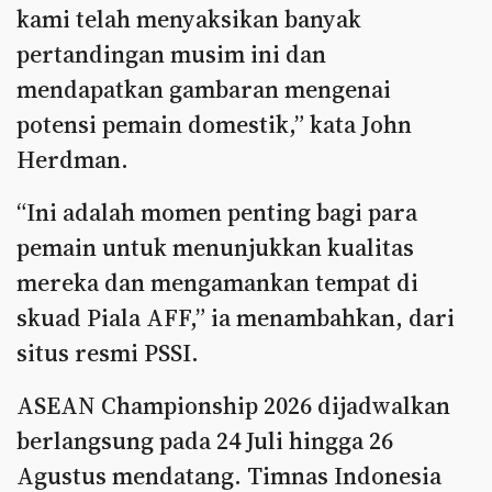
kami telah menyaksikan banyak
pertandingan musim ini dan
mendapatkan gambaran mengenai
potensi pemain domestik,” kata John
Herdman.
“Ini adalah momen penting bagi para
pemain untuk menunjukkan kualitas
mereka dan mengamankan tempat di
skuad Piala AFF,” ia menambahkan, dari
situs resmi PSSI.
ASEAN Championship 2026 dijadwalkan
berlangsung pada 24 Juli hingga 26
Agustus mendatang. Timnas Indonesia