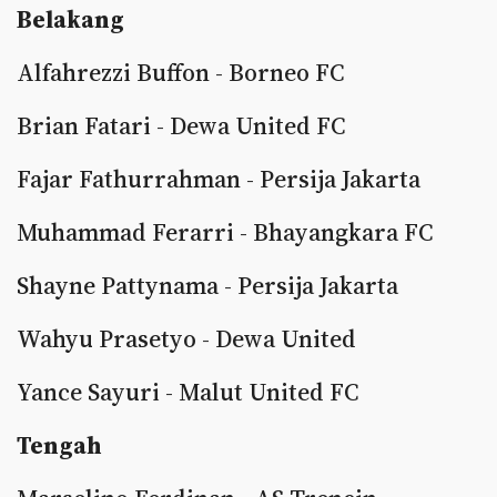
Belakang
Alfahrezzi Buffon - Borneo FC
Brian Fatari - Dewa United FC
Fajar Fathurrahman - Persija Jakarta
Muhammad Ferarri - Bhayangkara FC
Shayne Pattynama - Persija Jakarta
Wahyu Prasetyo - Dewa United
Yance Sayuri - Malut United FC
Tengah