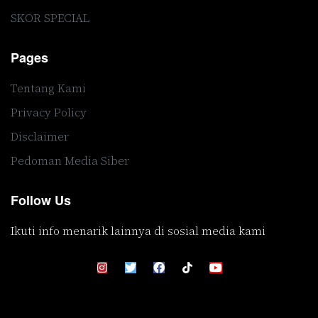
SKOR SPECIAL
Pages
Tentang Kami
Privacy Policy
Disclaimer
Pedoman Media Siber
Follow Us
Ikuti info menarik lainnya di sosial media kami