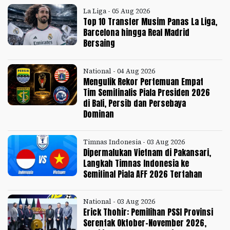
La Liga - 05 Aug 2026
Top 10 Transfer Musim Panas La Liga,
Barcelona hingga Real Madrid
Bersaing
National - 04 Aug 2026
Mengulik Rekor Pertemuan Empat
Tim Semifinalis Piala Presiden 2026
di Bali, Persib dan Persebaya
Dominan
Timnas Indonesia - 03 Aug 2026
Dipermalukan Vietnam di Pakansari,
Langkah Timnas Indonesia ke
Semifinal Piala AFF 2026 Tertahan
National - 03 Aug 2026
Erick Thohir: Pemilihan PSSI Provinsi
Serentak Oktober-November 2026,