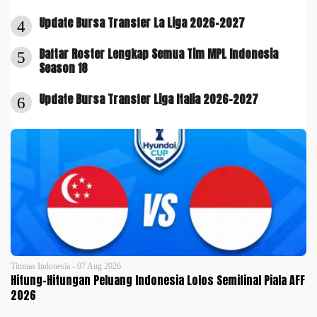
Update Bursa Transfer La Liga 2026-2027
4
Daftar Roster Lengkap Semua Tim MPL Indonesia
5
Season 18
Update Bursa Transfer Liga Italia 2026-2027
6
Timnas Indonesia - 07 Aug 2026
Hitung-Hitungan Peluang Indonesia Lolos Semifinal Piala AFF
2026