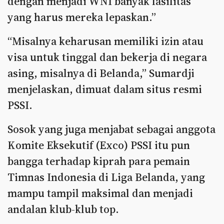
dengan menjadi WNI banyak fasilitas
yang harus mereka lepaskan.”
“Misalnya keharusan memiliki izin atau
visa untuk tinggal dan bekerja di negara
asing, misalnya di Belanda,” Sumardji
menjelaskan, dimuat dalam situs resmi
PSSI.
Sosok yang juga menjabat sebagai anggota
Komite Eksekutif (Exco) PSSI itu pun
bangga terhadap kiprah para pemain
Timnas Indonesia di Liga Belanda, yang
mampu tampil maksimal dan menjadi
andalan klub-klub top.