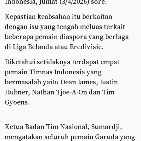
Indonesia, Jumat (3/4/2026) sore.
Kepastian keabsahan itu berkaitan
dengan isu yang tengah meluas terkait
beberapa pemain diaspora yang berlaga
di Liga Belanda atau Eredivisie.
Diketahui setidaknya terdapat empat
pemain Timnas Indonesia yang
bermasalah yaitu Dean James, Justin
Hubner, Nathan Tjoe-A-On dan Tim
Gyoens.
Ketua Badan Tim Nasional, Sumardji,
mengatakan seluruh pemain Garuda yang