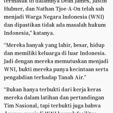
termasuk di dalamnya Dean James, Justin
Hubner, dan Nathan Tjoe-A-On telah sah
menjadi Warga Negara Indonesia (WNI)
dan dipastikan tidak ada masalah hukum
Indonesia,” katanya.
“Mereka banyak yang lahir, besar, hidup
dan memiliki keluarga di luar Indonesia.
Jadi dengan mereka memutuskan menjadi
WNI, bukti mereka punya kecintaan serta
pengabdian terhadap Tanah Air.”
“Bukan hanya terbukti dari kerja keras
mereka dalam latihan dan pertandingan
Tim Nasional, tapi terbukti juga bahwa