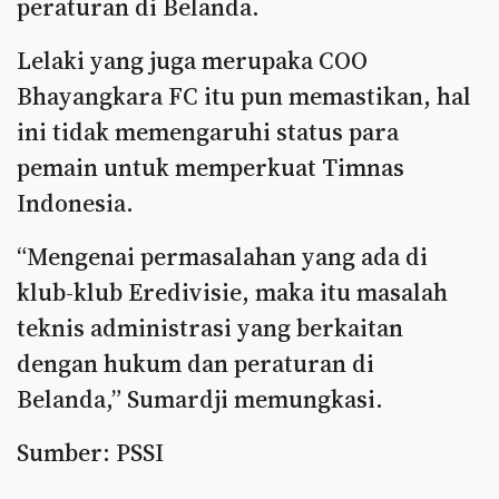
peraturan di Belanda.
Lelaki yang juga merupaka COO
Bhayangkara FC itu pun memastikan, hal
ini tidak memengaruhi status para
pemain untuk memperkuat Timnas
Indonesia.
“Mengenai permasalahan yang ada di
klub-klub Eredivisie, maka itu masalah
teknis administrasi yang berkaitan
dengan hukum dan peraturan di
Belanda,” Sumardji memungkasi.
Sumber: PSSI