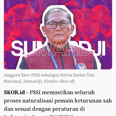
Anggota Exco PSSI sekaligus Ketua Badan Tim
Nasional, Sumardji. (Grafis: Skor.id)
SKOR.id -
PSSI memastikan seluruh
proses naturalisasi pemain keturunan sah
dan sesuai dengan peraturan di