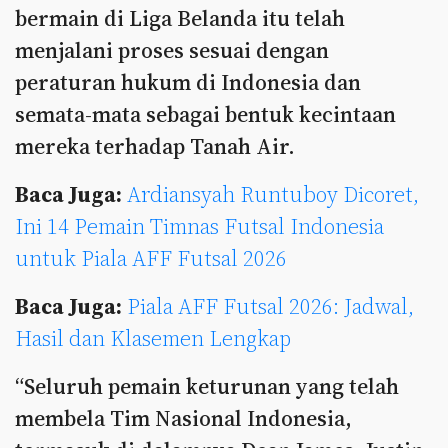
bermain di Liga Belanda itu telah
menjalani proses sesuai dengan
peraturan hukum di Indonesia dan
semata-mata sebagai bentuk kecintaan
mereka terhadap Tanah Air.
Baca Juga:
Ardiansyah Runtuboy Dicoret,
Ini 14 Pemain Timnas Futsal Indonesia
untuk Piala AFF Futsal 2026
Baca Juga:
Piala AFF Futsal 2026: Jadwal,
Hasil dan Klasemen Lengkap
“Seluruh pemain keturunan yang telah
membela Tim Nasional Indonesia,