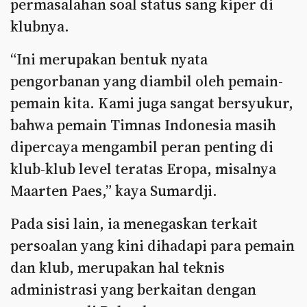
permasalahan soal status sang kiper di
klubnya.
“Ini merupakan bentuk nyata
pengorbanan yang diambil oleh pemain-
pemain kita. Kami juga sangat bersyukur,
bahwa pemain Timnas Indonesia masih
dipercaya mengambil peran penting di
klub-klub level teratas Eropa, misalnya
Maarten Paes,” kaya Sumardji.
Pada sisi lain, ia menegaskan terkait
persoalan yang kini dihadapi para pemain
dan klub, merupakan hal teknis
administrasi yang berkaitan dengan