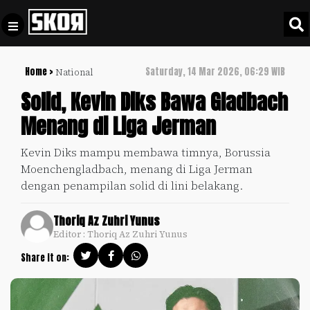
Home >
Saturday, 14 Mar 2026, 06:29 WIB
National
+
Football
Privacy
Solid, Kevin Diks Bawa Gladbach
Policy
Menang di Liga Jerman
+
Pedoman
Culture
Pemberitaan
Kevin Diks mampu membawa timnya, Borussia
Media
Moenchengladbach, menang di Liga Jerman
Sports
+
Siber
dengan penampilan solid di lini belakang.
Update
Disclaimer
Timnas
Thoriq Az Zuhri Yunus
Tentang
Indonesia
Editor : Thoriq Az Zuhri Yunus
Kami
Share it on:
SKOR
SPECIAL
Video