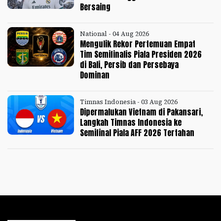
Bersaing
National - 04 Aug 2026
Mengulik Rekor Pertemuan Empat
Tim Semifinalis Piala Presiden 2026
di Bali, Persib dan Persebaya
Dominan
Timnas Indonesia - 03 Aug 2026
Dipermalukan Vietnam di Pakansari,
Langkah Timnas Indonesia ke
Semifinal Piala AFF 2026 Tertahan