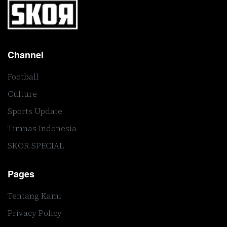
Channel
Football
Culture
Sports Update
Timnas Indonesia
SKOR SPECIAL
Pages
Tentang Kami
Privacy Policy