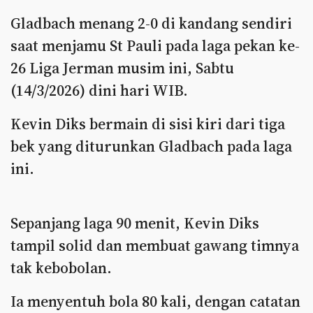
Gladbach menang 2-0 di kandang sendiri
saat menjamu St Pauli pada laga pekan ke-
26 Liga Jerman musim ini, Sabtu
(14/3/2026) dini hari WIB.
Kevin Diks bermain di sisi kiri dari tiga
bek yang diturunkan Gladbach pada laga
ini.
Sepanjang laga 90 menit, Kevin Diks
tampil solid dan membuat gawang timnya
tak kebobolan.
Ia menyentuh bola 80 kali, dengan catatan