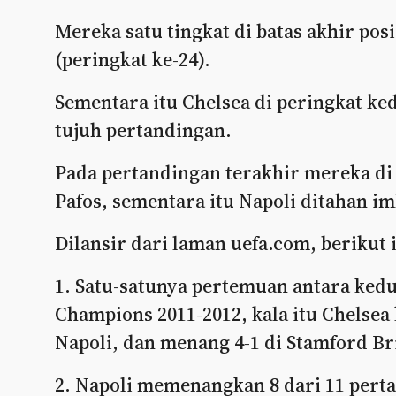
Mereka satu tingkat di batas akhir pos
(peringkat ke-24).
Sementara itu Chelsea di peringkat ke
tujuh pertandingan.
Pada pertandingan terakhir mereka di
Pafos, sementara itu Napoli ditahan i
Dilansir dari laman uefa.com, berikut 
1. Satu-satunya pertemuan antara kedua
Champions 2011-2012, kala itu Chelsea 
Napoli, dan menang 4-1 di Stamford B
2. Napoli memenangkan 8 dari 11 pert