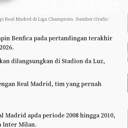
 Real Madrid di Liga Champions. Sumber:Grafis:
in Benfica pada pertandingan terakhir
2026.
kan dilangsungkan di Stadion da Luz,
engan Real Madrid, tim yang pernah
al Madrid apda periode 2008 hingga 2010,
 Inter Milan.