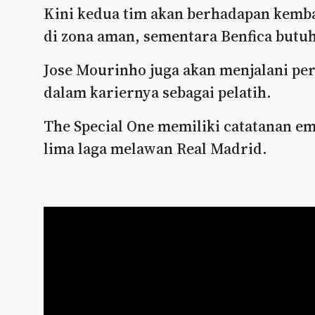
Kini kedua tim akan berhadapan kemba
di zona aman, sementara Benfica butuh 
Jose Mourinho juga akan menjalani p
dalam kariernya sebagai pelatih.
The Special One memiliki catatanan e
lima laga melawan Real Madrid.