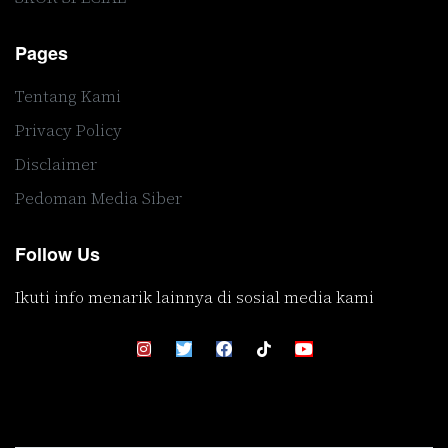
Pages
Tentang Kami
Privacy Policy
Disclaimer
Pedoman Media Siber
Follow Us
Ikuti info menarik lainnya di sosial media kami