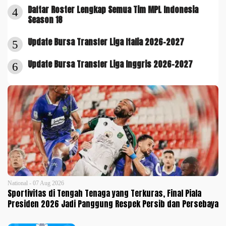
Daftar Roster Lengkap Semua Tim MPL Indonesia
4
Season 18
Update Bursa Transfer Liga Italia 2026-2027
5
Update Bursa Transfer Liga Inggris 2026-2027
6
National - 07 Aug 2026
Sportivitas di Tengah Tenaga yang Terkuras, Final Piala
Presiden 2026 Jadi Panggung Respek Persib dan Persebaya