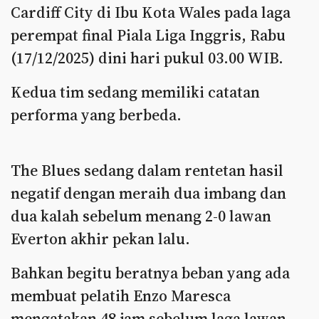
Cardiff City di Ibu Kota Wales pada laga
perempat final Piala Liga Inggris, Rabu
(17/12/2025) dini hari pukul 03.00 WIB.
Kedua tim sedang memiliki catatan
performa yang berbeda.
The Blues sedang dalam rentetan hasil
negatif dengan meraih dua imbang dan
dua kalah sebelum menang 2-0 lawan
Everton akhir pekan lalu.
Bahkan begitu beratnya beban yang ada
membuat pelatih Enzo Maresca
mengatakan 48 jam sebelum laga lawan