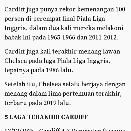
Cardiff juga punya rekor kemenangan 100
persen di perempat final Piala Liga
Inggris, dalam dua kali mereka melakoni
babak ini pada 1965-1966 dan 2011-2012.
Cardiff juga kali terakhir menang lawan
Chelsea pada laga Piala Liga Inggris,
tepatnya pada 1986 lalu.
Setelah itu, Chelsea selalu berjaya dengan
menang dalam lima pertemuan terakhir,
terbaru pada 2019 lalu.
5 LAGA TERAKHIR CARDIFF
13/12/2025 - Cardiff 4-3 Doncaster (League