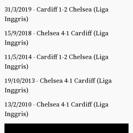
31/3/2019 - Cardiff 1-2 Chelsea (Liga
Inggris)
15/9/2018 - Chelsea 4-1 Cardiff (Liga
Inggris)
11/5/2014 - Cardiff 1-2 Chelsea (Liga
Inggris)
19/10/2013 - Chelsea 4-1 Cardiff (Liga
Inggris)
13/2/2010 - Chelsea 4-1 Cardiff (Liga
Inggris)