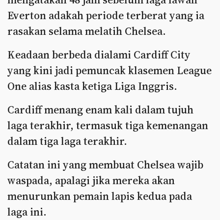
Everton adakah periode terberat yang ia
rasakan selama melatih Chelsea.
Keadaan berbeda dialami Cardiff City
yang kini jadi pemuncak klasemen League
One alias kasta ketiga Liga Inggris.
Cardiff menang enam kali dalam tujuh
laga terakhir, termasuk tiga kemenangan
dalam tiga laga terakhir.
Catatan ini yang membuat Chelsea wajib
waspada, apalagi jika mereka akan
menurunkan pemain lapis kedua pada
laga ini.