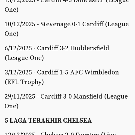
One)
10/12/2025 - Stevenage 0-1 Cardiff (League
One)
6/12/2025 - Cardiff 3-2 Huddersfield
(League One)
3/12/2025 - Cardiff 1-5 AFC Wimbledon
(EFL Trophy)
29/11/2025 - Cardiff 3-0 Mansfield (League
One)
5 LAGA TERAKHIR CHELSEA
13/12/2025 - Chelsea 2-0 Everton (Liga