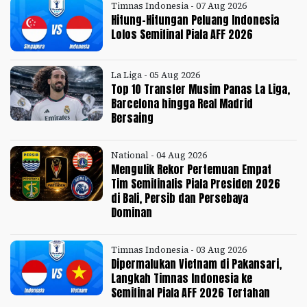
Timnas Indonesia - 07 Aug 2026
Hitung-Hitungan Peluang Indonesia
Lolos Semifinal Piala AFF 2026
La Liga - 05 Aug 2026
Top 10 Transfer Musim Panas La Liga,
Barcelona hingga Real Madrid
Bersaing
National - 04 Aug 2026
Mengulik Rekor Pertemuan Empat
Tim Semifinalis Piala Presiden 2026
di Bali, Persib dan Persebaya
Dominan
Timnas Indonesia - 03 Aug 2026
Dipermalukan Vietnam di Pakansari,
Langkah Timnas Indonesia ke
Semifinal Piala AFF 2026 Tertahan