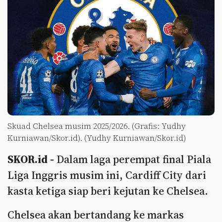
Skuad Chelsea musim 2025/2026. (Grafis: Yudhy
Kurniawan/Skor.id). (Yudhy Kurniawan/Skor.id)
SKOR.id -
Dalam laga perempat final Piala
Liga Inggris musim ini, Cardiff City dari
kasta ketiga siap beri kejutan ke Chelsea.
Chelsea akan bertandang ke markas