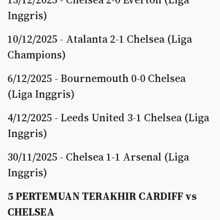
Inggris)
10/12/2025 - Atalanta 2-1 Chelsea (Liga
Champions)
6/12/2025 - Bournemouth 0-0 Chelsea
(Liga Inggris)
4/12/2025 - Leeds United 3-1 Chelsea (Liga
Inggris)
30/11/2025 - Chelsea 1-1 Arsenal (Liga
Inggris)
5 PERTEMUAN TERAKHIR CARDIFF vs
CHELSEA