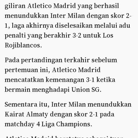
giliran Atletico Madrid yang berhasil
menundukkan Inter Milan dengan skor 2-
1, laga akhirnya diselesaikan melalui adu
penalti yang berakhir 3-2 untuk Los
Rojiblancos.
Pada pertandingan terkahir sebelum
pertemuan ini, Atletico Madrid
mencatatkan kemenangan 3-1 ketika
bermain menghadapi Union SG.
Sementara itu, Inter Milan menundukkan
Kairat Almaty dengan skor 2-1 pada
matchday 4 Liga Champions.