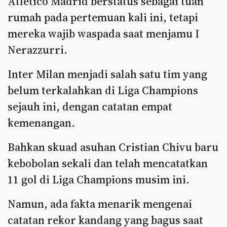
Atletico Madrid berstatus sebagai tuan
rumah pada pertemuan kali ini, tetapi
mereka wajib waspada saat menjamu I
Nerazzurri.
Inter Milan menjadi salah satu tim yang
belum terkalahkan di Liga Champions
sejauh ini, dengan catatan empat
kemenangan.
Bahkan skuad asuhan Cristian Chivu baru
kebobolan sekali dan telah mencatatkan
11 gol di Liga Champions musim ini.
Namun, ada fakta menarik mengenai
catatan rekor kandang yang bagus saat