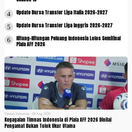
Update Bursa Transfer Liga Italia 2026-2027
4
Update Bursa Transfer Liga Inggris 2026-2027
5
Hitung-Hitungan Peluang Indonesia Lolos Semifinal
6
Piala AFF 2026
Timnas Indonesia - 08 Aug 2026
Kegagalan Timnas Indonesia di Piala AFF 2026 Dinilai
Pengamat Bukan Tolok Ukur Utama