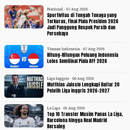
National - 07 Aug 2026
Sportivitas di Tengah Tenaga yang
Terkuras, Final Piala Presiden 2026
Jadi Panggung Respek Persib dan
Persebaya
Timnas Indonesia - 07 Aug 2026
Hitung-Hitungan Peluang Indonesia
Lolos Semifinal Piala AFF 2026
Liga Inggris - 06 Aug 2026
Matthias Jaissle Lengkapi Daftar 20
Pelatih Liga Inggris 2026-2027
La Liga - 05 Aug 2026
Top 10 Transfer Musim Panas La Liga,
Barcelona hingga Real Madrid
Bersaing