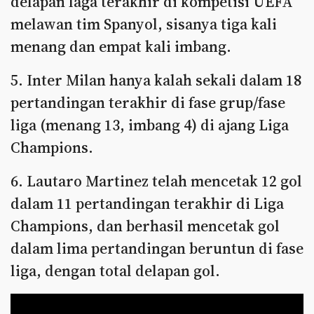
delapan laga terakhir di kompetisi UEFA
melawan tim Spanyol, sisanya tiga kali
menang dan empat kali imbang.
5. Inter Milan hanya kalah sekali dalam 18
pertandingan terakhir di fase grup/fase
liga (menang 13, imbang 4) di ajang Liga
Champions.
6. Lautaro Martinez telah mencetak 12 gol
dalam 11 pertandingan terakhir di Liga
Champions, dan berhasil mencetak gol
dalam lima pertandingan beruntun di fase
liga, dengan total delapan gol.