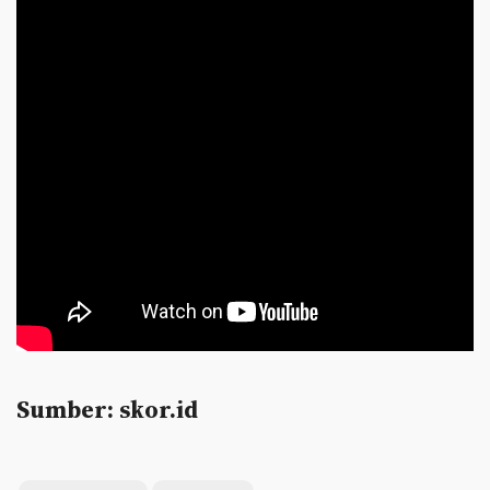
Sumber: skor.id