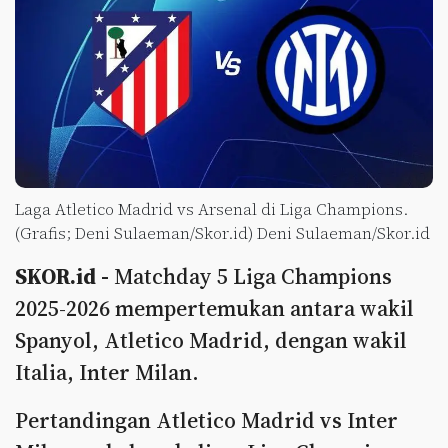
Laga Atletico Madrid vs Arsenal di Liga Champions.
(Grafis; Deni Sulaeman/Skor.id) Deni Sulaeman/Skor.id
SKOR.id -
Matchday 5 Liga Champions
2025-2026 mempertemukan antara wakil
Spanyol, Atletico Madrid, dengan wakil
Italia, Inter Milan.
Pertandingan Atletico Madrid vs Inter