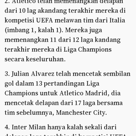
2. Atletico telah memenangkan delapan
dari 10 lag akandang terakhir mereka di
kompetisi UEFA melawan tim dari Italia
(imbang 1, kalah 1). Mereka juga
memenangkan 11 dari 12 laga kandang
terakhir mereka di Liga Champions
secara keseluruhan.
3. Julian Alvarez telah mencetak sembilan
gol dalam 13 pertandingan Liga
Champions untuk Atletico Madrid, dia
mencetak delapan dari 17 laga bersama
tim sebelumnya, Manchester City.
4. Inter Milan hanya kalah sekali dari