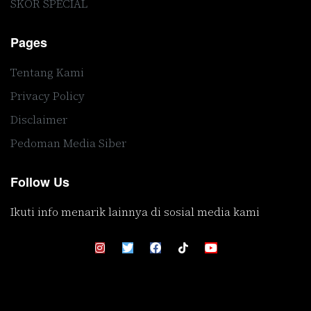
SKOR SPECIAL
Pages
Tentang Kami
Privacy Policy
Disclaimer
Pedoman Media Siber
Follow Us
Ikuti info menarik lainnya di sosial media kami