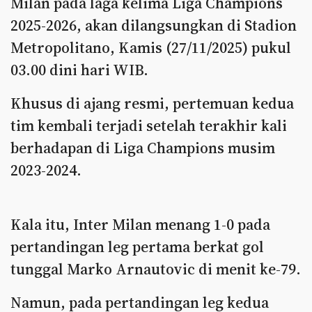
Milan pada laga kelima Liga Champions
2025-2026, akan dilangsungkan di Stadion
Metropolitano, Kamis (27/11/2025) pukul
03.00 dini hari WIB.
Khusus di ajang resmi, pertemuan kedua
tim kembali terjadi setelah terakhir kali
berhadapan di Liga Champions musim
2023-2024.
Kala itu, Inter Milan menang 1-0 pada
pertandingan leg pertama berkat gol
tunggal Marko Arnautovic di menit ke-79.
Namun, pada pertandingan leg kedua