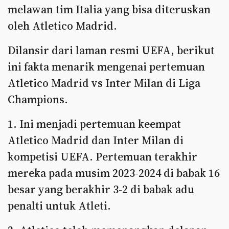
melawan tim Italia yang bisa diteruskan
oleh Atletico Madrid.
Dilansir dari laman resmi UEFA, berikut
ini fakta menarik mengenai pertemuan
Atletico Madrid vs Inter Milan di Liga
Champions.
1. Ini menjadi pertemuan keempat
Atletico Madrid dan Inter Milan di
kompetisi UEFA. Pertemuan terakhir
mereka pada musim 2023-2024 di babak 16
besar yang berakhir 3-2 di babak adu
penalti untuk Atleti.