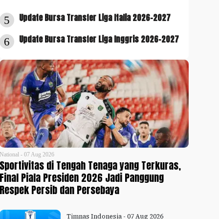
Update Bursa Transfer Liga Italia 2026-2027
5
Update Bursa Transfer Liga Inggris 2026-2027
6
National - 07 Aug 2026
Sportivitas di Tengah Tenaga yang Terkuras,
Final Piala Presiden 2026 Jadi Panggung
Respek Persib dan Persebaya
Timnas Indonesia - 07 Aug 2026