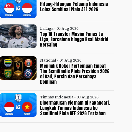
Hitung-Hitungan Peluang Indonesia
Lolos Semifinal Piala AFF 2026
La Liga - 05 Aug 2026
Top 10 Transfer Musim Panas La
Liga, Barcelona hingga Real Madrid
Bersaing
National - 04 Aug 2026
Mengulik Rekor Pertemuan Empat
Tim Semifinalis Piala Presiden 2026
di Bali, Persib dan Persebaya
Dominan
Timnas Indonesia - 03 Aug 2026
Dipermalukan Vietnam di Pakansari,
Langkah Timnas Indonesia ke
Semifinal Piala AFF 2026 Tertahan