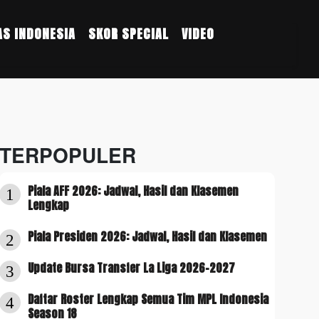
S INDONESIA
SKOR SPECIAL
VIDEO
TERPOPULER
Piala AFF 2026: Jadwal, Hasil dan Klasemen
1
Lengkap
Piala Presiden 2026: Jadwal, Hasil dan Klasemen
2
Update Bursa Transfer La Liga 2026-2027
3
Daftar Roster Lengkap Semua Tim MPL Indonesia
4
Season 18