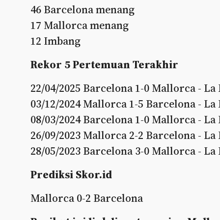
46 Barcelona menang
17 Mallorca menang
12 Imbang
Rekor 5 Pertemuan Terakhir
22/04/2025 Barcelona 1-0 Mallorca - La 
03/12/2024 Mallorca 1-5 Barcelona - La 
08/03/2024 Barcelona 1-0 Mallorca - La 
26/09/2023 Mallorca 2-2 Barcelona - La 
28/05/2023 Barcelona 3-0 Mallorca - La 
Prediksi Skor.id
Mallorca 0-2 Barcelona