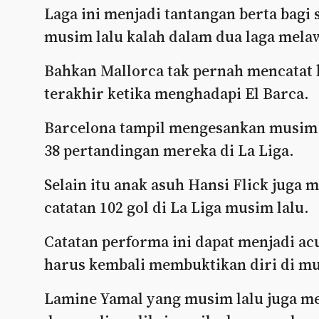
Laga ini menjadi tantangan berta bagi
musim lalu kalah dalam dua laga mela
Bahkan Mallorca tak pernah mencatat
terakhir ketika menghadapi El Barca.
Barcelona tampil mengesankan musim l
38 pertandingan mereka di La Liga.
Selain itu anak asuh Hansi Flick juga
catatan 102 gol di La Liga musim lalu.
Catatan performa ini dapat menjadi a
harus kembali membuktikan diri di mu
Lamine Yamal yang musim lalu juga me