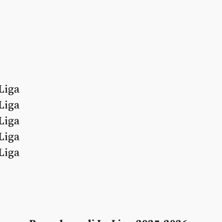
Liga
Liga
Liga
Liga
Liga