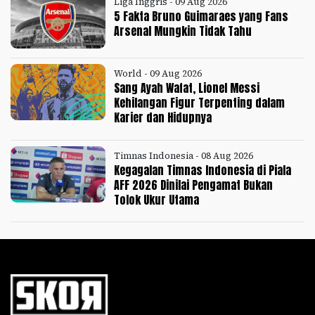
Liga Inggris - 09 Aug 2026
5 Fakta Bruno Guimaraes yang Fans
Arsenal Mungkin Tidak Tahu
World - 09 Aug 2026
Sang Ayah Wafat, Lionel Messi
Kehilangan Figur Terpenting dalam
Karier dan Hidupnya
Timnas Indonesia - 08 Aug 2026
Kegagalan Timnas Indonesia di Piala
AFF 2026 Dinilai Pengamat Bukan
Tolok Ukur Utama