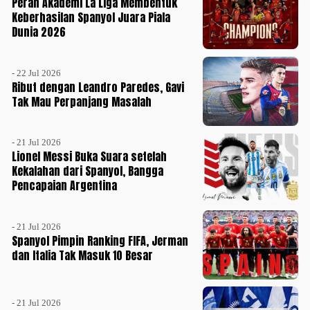
Peran Akademi La Liga Membentuk
Keberhasilan Spanyol Juara Piala
Dunia 2026
- 22 Jul 2026
Ribut dengan Leandro Paredes, Gavi
Tak Mau Perpanjang Masalah
- 21 Jul 2026
Lionel Messi Buka Suara setelah
Kekalahan dari Spanyol, Bangga
Pencapaian Argentina
- 21 Jul 2026
Spanyol Pimpin Ranking FIFA, Jerman
dan Italia Tak Masuk 10 Besar
- 21 Jul 2026