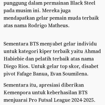
punggung dalam permainan Black Steel
pada musim ini. Mereka juga
mendapatkan gelar pemain muda terbaik
atas nama Rodrigo Matheus.
Sementara BTS menyabet gelar individu
untuk kategori kiper terbaik yaitu Ahmad
Habiebie dan pelatih terbaik atas nama
Diego Rios. Untuk gelar top skor, disabet
pivot Fafage Banua, Evan Soumilena.
Sementara itu, apresiasi diberikan
Kemenpora untuk keberhasilan BTS
menjuarai Pro Futsal League 2024-2025.