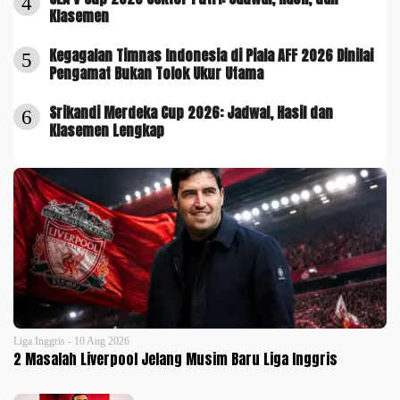
4
Klasemen
Kegagalan Timnas Indonesia di Piala AFF 2026 Dinilai
5
Pengamat Bukan Tolok Ukur Utama
Srikandi Merdeka Cup 2026: Jadwal, Hasil dan
6
Klasemen Lengkap
Liga Inggris - 10 Aug 2026
2 Masalah Liverpool Jelang Musim Baru Liga Inggris