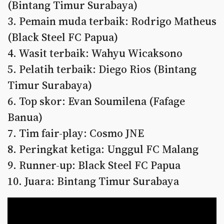
(Bintang Timur Surabaya)
3. ⁠Pemain muda terbaik: Rodrigo Matheus
(Black Steel FC Papua)
4. ⁠Wasit terbaik: Wahyu Wicaksono
5. ⁠Pelatih terbaik: Diego Rios (Bintang
Timur Surabaya)
6. ⁠Top skor: Evan Soumilena (Fafage
Banua)
7. ⁠Tim fair-play: Cosmo JNE
8. Peringkat ketiga: Unggul FC Malang
9. Runner-up: Black Steel FC Papua
10. Juara: Bintang Timur Surabaya