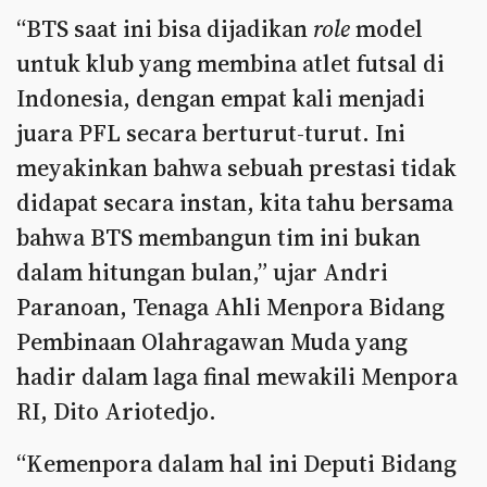
“BTS saat ini bisa dijadikan
role
model
untuk klub yang membina atlet futsal di
Indonesia, dengan empat kali menjadi
juara PFL secara berturut-turut. Ini
meyakinkan bahwa sebuah prestasi tidak
didapat secara instan, kita tahu bersama
bahwa BTS membangun tim ini bukan
dalam hitungan bulan,” ujar Andri
Paranoan, Tenaga Ahli Menpora Bidang
Pembinaan Olahragawan Muda yang
hadir dalam laga final mewakili Menpora
RI, Dito Ariotedjo.
“Kemenpora dalam hal ini Deputi Bidang