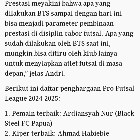
Prestasi meyakini bahwa apa yang
dilakukan BTS sampai dengan hari ini
bisa menjadi parameter pembinaan
prestasi di disiplin cabor futsal. Apa yang
sudah dilakukan oleh BTS saat ini,
mungkin bisa ditiru oleh klub lainya
untuk menyiapkan atlet futsal di masa
depan,” jelas Andri.
Berikut ini daftar penghargaan Pro Futsal
League 2024-2025:
1. Pemain terbaik: Ardiansyah Nur (Black
Steel FC Papua)
2. ⁠Kiper terbaik: Ahmad Habiebie