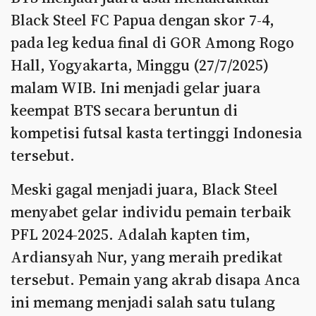
Black Steel FC Papua dengan skor 7-4,
pada leg kedua final di GOR Among Rogo
Hall, Yogyakarta, Minggu (27/7/2025)
malam WIB. Ini menjadi gelar juara
keempat BTS secara beruntun di
kompetisi futsal kasta tertinggi Indonesia
tersebut.
Meski gagal menjadi juara, Black Steel
menyabet gelar individu pemain terbaik
PFL 2024-2025. Adalah kapten tim,
Ardiansyah Nur, yang meraih predikat
tersebut. Pemain yang akrab disapa Anca
ini memang menjadi salah satu tulang