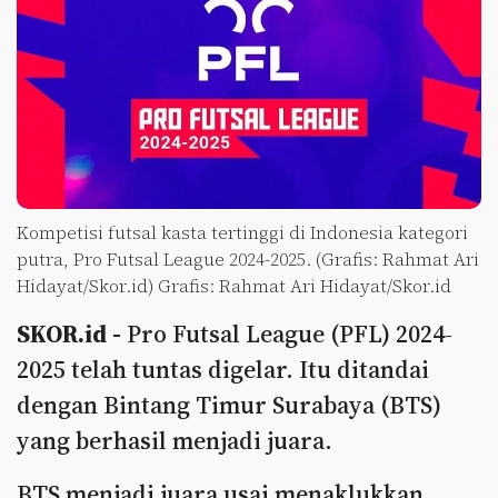
Kompetisi futsal kasta tertinggi di Indonesia kategori
putra, Pro Futsal League 2024-2025. (Grafis: Rahmat Ari
Hidayat/Skor.id) Grafis: Rahmat Ari Hidayat/Skor.id
SKOR.id -
Pro Futsal League (PFL) 2024-
2025 telah tuntas digelar. Itu ditandai
dengan Bintang Timur Surabaya (BTS)
yang berhasil menjadi juara.
BTS menjadi juara usai menaklukkan